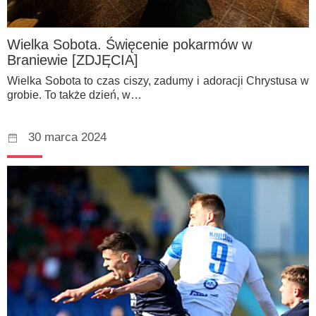
Wielka Sobota. Święcenie pokarmów w
Braniewie [ZDJĘCIA]
Wielka Sobota to czas ciszy, zadumy i adoracji Chrystusa w
grobie. To także dzień, w…
30 marca 2024