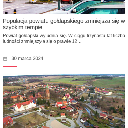
Populacja powiatu gołdapskiego zmniejsza się w
szybkim tempie
Powiat gołdapski wyludnia się. W ciągu trzynastu lat liczba
ludności zmniejszyła się o prawie 12…
30 marca 2024