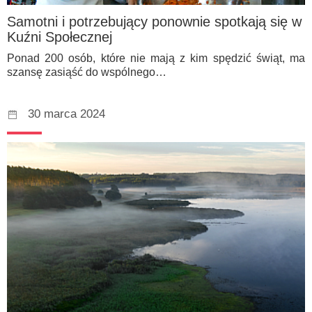
Samotni i potrzebujący ponownie spotkają się w
Kuźni Społecznej
Ponad 200 osób, które nie mają z kim spędzić świąt, ma
szansę zasiąść do wspólnego…
30 marca 2024