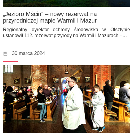
„Jezioro Mścin” – nowy rezerwat na
przyrodniczej mapie Warmii i Mazur
Regionalny dyrektor ochrony środowiska w Olsztynie
ustanowił 112. rezerwat przyrody na Warmii i Mazurach –…
30 marca 2024