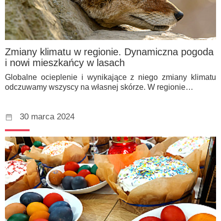
Zmiany klimatu w regionie. Dynamiczna pogoda
i nowi mieszkańcy w lasach
Globalne ocieplenie i wynikające z niego zmiany klimatu
odczuwamy wszyscy na własnej skórze. W regionie…
30 marca 2024