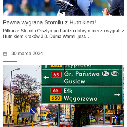
Pewna wygrana Stomilu z Hutnikiem!
Piłkarze Stomilu Olsztyn po bardzo dobrym meczu wygrali z
Hutnikiem Kraków 3:0. Duma Warmii jest…
30 marca 2024