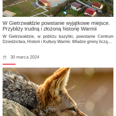
W Gietrzwałdzie powstanie wyjątkowe miejsce.
Przybliży trudną i złożoną historię Warmii
W Gietrzwałdzie, w pobliżu bazyliki, powstanie Centrum
Dziedzictwa, Historii i Kultury Warmii. Władze gminy liczą…
30 marca 2024