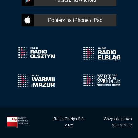
Pobierz na iPhone / iPad
Radio Olsztyn S.A.
Wszystkie prawa
2025
zastrzeżone