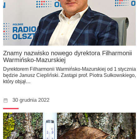
Znamy nazwisko nowego dyrektora Filharmonii
Warmińsko-Mazurskiej
Dyrektorem Filharmonii Warmińsko-Mazurskiej od 1 stycznia
będzie Janusz Ciepliński. Zastąpi prof. Piotra Sułkowskiego,
który objął…
30 grudnia 2022