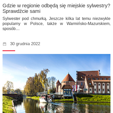
Gdzie w regionie odbędą się miejskie sylwestry?
Sprawdźcie sami
Sylwester pod chmurką. Jeszcze kilka lat temu niezwykle
popularny w Polsce, także w Warmińsko-Mazurskiem,
sposób…
30 grudnia 2022