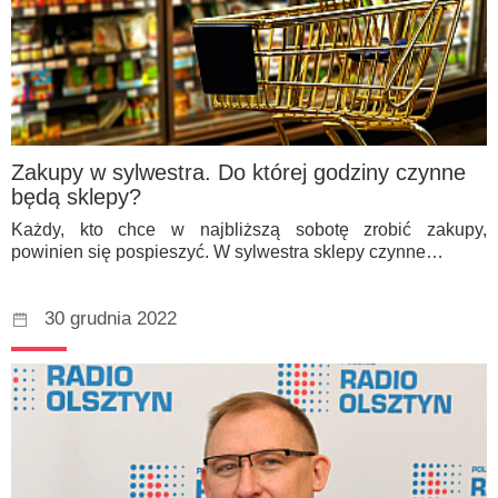
Zakupy w sylwestra. Do której godziny czynne
będą sklepy?
Każdy, kto chce w najbliższą sobotę zrobić zakupy,
powinien się pospieszyć. W sylwestra sklepy czynne…
30 grudnia 2022