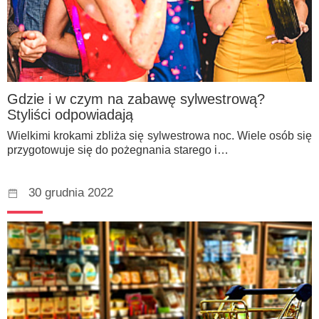
Gdzie i w czym na zabawę sylwestrową?
Styliści odpowiadają
Wielkimi krokami zbliża się sylwestrowa noc. Wiele osób się
przygotowuje się do pożegnania starego i…
30 grudnia 2022