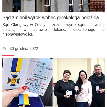
Sąd zmienił wyrok wobec ginekologa-położnia
Sąd Okręgowy w Olsztynie zmienił wyrok sądu pierwszej
instancji w sprawie lekarza oskarżonego o
nieprawidłowości…
30 grudnia 2022