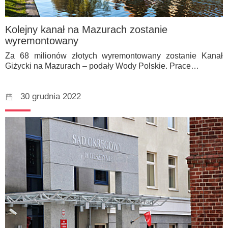
Kolejny kanał na Mazurach zostanie
wyremontowany
Za 68 milionów złotych wyremontowany zostanie Kanał
Giżycki na Mazurach – podały Wody Polskie. Prace…
30 grudnia 2022