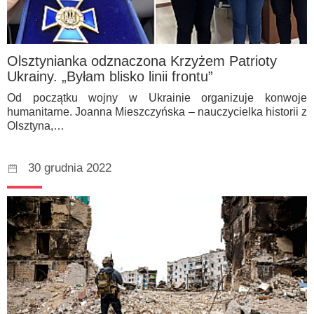
Olsztynianka odznaczona Krzyżem Patrioty
Ukrainy. „Byłam blisko linii frontu”
Od początku wojny w Ukrainie organizuje konwoje
humanitarne. Joanna Mieszczyńska – nauczycielka historii z
Olsztyna,…
30 grudnia 2022