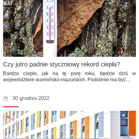
Czy jutro padnie styczniowy rekord ciepła?
Bardzo ciepło, jak na tę porę roku, będzie dziś w
województwie warmińsko-mazurskim. Podobnie ma być…
30 grudnia 2022