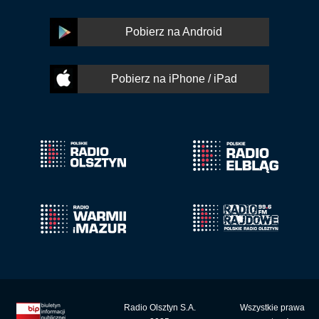
Pobierz na Android
Pobierz na iPhone / iPad
Radio Olsztyn S.A.
Wszystkie prawa