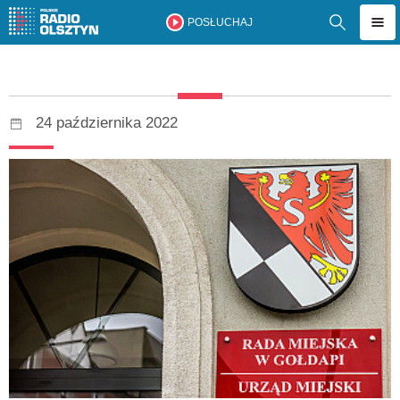
POSŁUCHAJ
24 października 2022