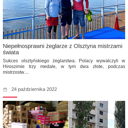
Niepełnosprawni żeglarze z Olsztyna mistrzami
świata
Sukces olsztyńskiego żeglarstwa. Polacy wywalczyli w
Hiroszimie trzy medale, w tym dwa złote, podczas
mistrzostw…
24 października 2022