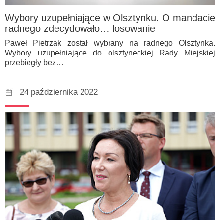
Wybory uzupełniające w Olsztynku. O mandacie
radnego zdecydowało… losowanie
Paweł Pietrzak został wybrany na radnego Olsztynka.
Wybory uzupełniające do olsztyneckiej Rady Miejskiej
przebiegły bez…
24 października 2022