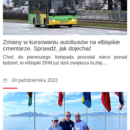
Zmiany w kursowaniu autobusów na elbląskie
cmentarze. Sprawdź, jak dojechać
Choć do pierwszego listopada pozostał nieco ponad
tydzień, to elbląski ZKM już dziś zwiększa liczbę…
24 października 2022