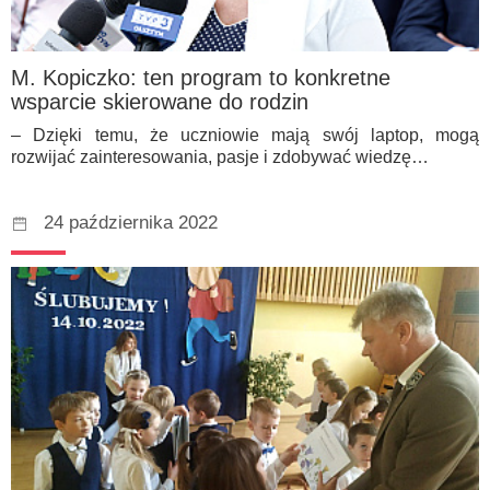
M. Kopiczko: ten program to konkretne
wsparcie skierowane do rodzin
– Dzięki temu, że uczniowie mają swój laptop, mogą
rozwijać zainteresowania, pasje i zdobywać wiedzę…
24 października 2022