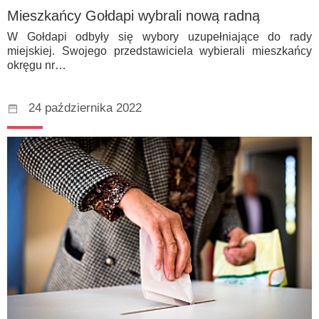
Mieszkańcy Gołdapi wybrali nową radną
W Gołdapi odbyły się wybory uzupełniające do rady
miejskiej. Swojego przedstawiciela wybierali mieszkańcy
okręgu nr…
24 października 2022