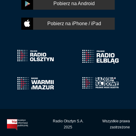
Pobierz na Android
Pobierz na iPhone / iPad
Radio Olsztyn S.A.
Wszystkie prawa
2025
zastrzeżone