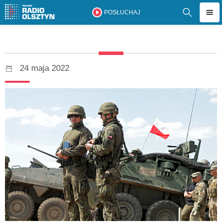
POSŁUCHAJ
24 maja 2022