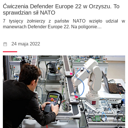
Ćwiczenia Defender Europe 22 w Orzyszu. To
sprawdzian sił NATO
7 tysięcy żołnierzy z państw NATO wzięło udział w
manewrach Defender Europe 22. Na poligonie…
24 maja 2022