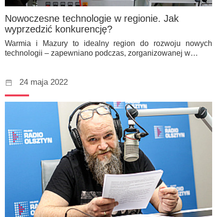
Nowoczesne technologie w regionie. Jak
wyprzedzić konkurencję?
Warmia i Mazury to idealny region do rozwoju nowych
technologii – zapewniano podczas, zorganizowanej w…
24 maja 2022