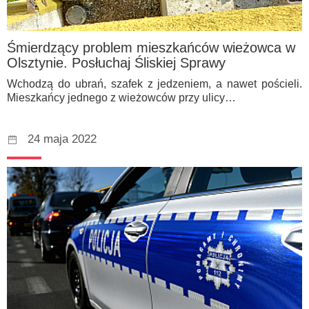
Śmierdzący problem mieszkańców wieżowca w
Olsztynie. Posłuchaj Śliskiej Sprawy
Wchodzą do ubrań, szafek z jedzeniem, a nawet pościeli.
Mieszkańcy jednego z wieżowców przy ulicy…
24 maja 2022