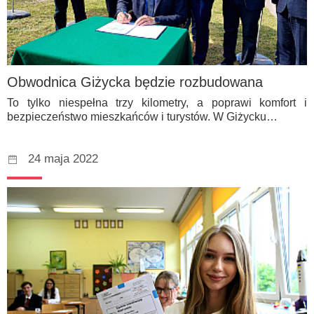
Obwodnica Giżycka będzie rozbudowana
To tylko niespełna trzy kilometry, a poprawi komfort i
bezpieczeństwo mieszkańców i turystów. W Giżycku…
24 maja 2022