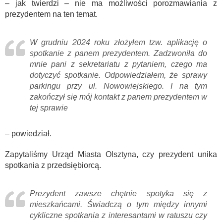
– jak twierdzi – nie ma możliwości porozmawiania z
prezydentem na ten temat.
W grudniu 2024 roku złożyłem tzw. aplikację o
spotkanie z panem prezydentem. Zadzwoniła do
mnie pani z sekretariatu z pytaniem, czego ma
dotyczyć spotkanie. Odpowiedziałem, że sprawy
parkingu przy ul. Nowowiejskiego. I na tym
zakończył się mój kontakt z panem prezydentem w
tej sprawie
– powiedział.
Zapytaliśmy Urząd Miasta Olsztyna, czy prezydent unika
spotkania z przedsiębiorcą.
Prezydent zawsze chętnie spotyka się z
mieszkańcami. Świadczą o tym między innymi
cykliczne spotkania z interesantami w ratuszu czy