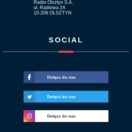
Radio Olsztyn S.A.
ul. Radiowa 24
10-206 OLSZTYN
SOCIAL
Dołącz do nas
Dołącz do nas
Dołącz do nas