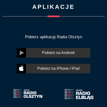
APLIKACJE
Pobierz aplikację Radia Olsztyn
Pobierz na Android
Pobierz na iPhone / iPad