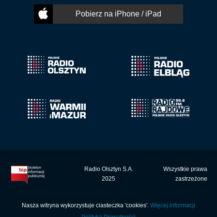
Pobierz na iPhone / iPad
Radio Olsztyn S.A.
Wszystkie prawa
2025
zastrzeżone
Nasza witryna wykorzystuje ciasteczka 'cookies'.
Więcej informacji