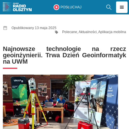
POSŁUCHAJ
Opublikowany 13 maja 2025
Polecane
,
Aktualności
,
Aplikacja mobilna
Najnowsze technologie na rzecz
geoinżynierii. Trwa Dzień Geoinformatyk
na UWM