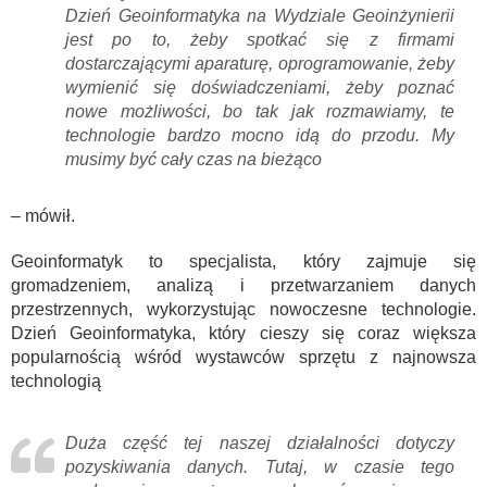
Dzień Geoinformatyka na Wydziale Geoinżynierii
jest po to, żeby spotkać się z firmami
dostarczającymi aparaturę, oprogramowanie, żeby
wymienić się doświadczeniami, żeby poznać
nowe możliwości, bo tak jak rozmawiamy, te
technologie bardzo mocno idą do przodu. My
musimy być cały czas na bieżąco
– mówił.
Geoinformatyk to specjalista, który zajmuje się
gromadzeniem, analizą i przetwarzaniem danych
przestrzennych, wykorzystując nowoczesne technologie.
Dzień Geoinformatyka, który cieszy się coraz większa
popularnością wśród wystawców sprzętu z najnowsza
technologią
Duża część tej naszej działalności dotyczy
pozyskiwania danych. Tutaj, w czasie tego