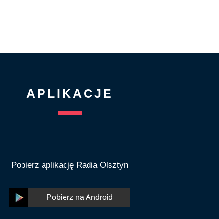
APLIKACJE
Pobierz aplikację Radia Olsztyn
Pobierz na Android