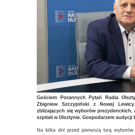
Gościem Porannych Pytań Radia Olszty
Zbigniew Szczypiński z Nowej Lewicy
zbliżających się wyborów prezydenckich, 
szpitali w Olsztynie. Gospodarzem audycji 
Na kilka dni przed pierwszą turą wyborów 