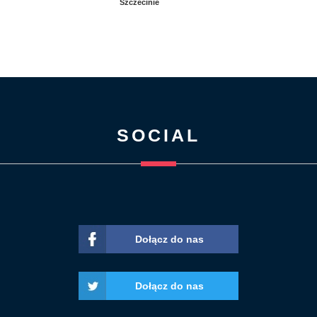
Szczecinie
SOCIAL
Dołącz do nas
Dołącz do nas