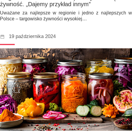
żywność. „Dajemy przykład innym”
Uważane za najlepsze w regionie i jedno z najlepszych w
Polsce – targowisko żywności wysokiej…
19 października 2024