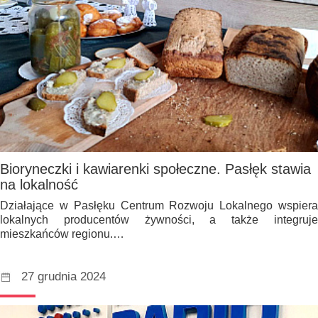
Bioryneczki i kawiarenki społeczne. Pasłęk stawia
na lokalność
Działające w Pasłęku Centrum Rozwoju Lokalnego wspiera
lokalnych producentów żywności, a także integruje
mieszkańców regionu.…
27 grudnia 2024