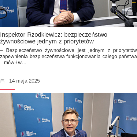
Inspektor Rzodkiewicz: bezpieczeństwo
żywnościowe jednym z priorytetów
– Bezpieczeństwo żywnościowe jest jednym z priorytetów
zapewnienia bezpieczeństwa funkcjonowania całego państwa
– mówił w…
14 maja 2025