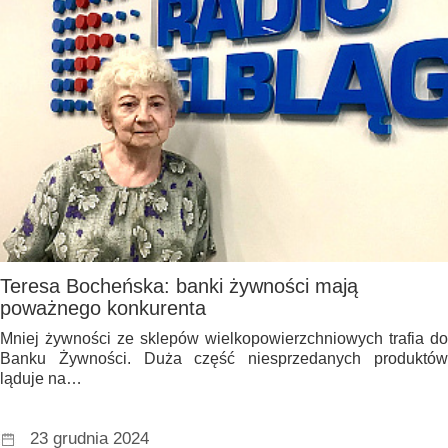
Teresa Bocheńska: banki żywności mają
poważnego konkurenta
Mniej żywności ze sklepów wielkopowierzchniowych trafia do
Banku Żywności. Duża część niesprzedanych produktów
ląduje na…
23 grudnia 2024