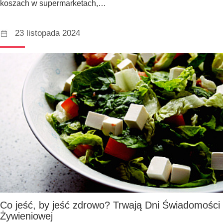
koszach w supermarketach,…
23 listopada 2024
Co jeść, by jeść zdrowo? Trwają Dni Świadomości
Żywieniowej