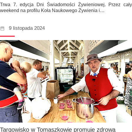
Trwa 7. edycja Dni Świadomości Żywieniowej. Przez cały
weekend na profilu Koła Naukowego Żywienia i…
9 listopada 2024
Targowisko w Tomaszkowie promuje zdrową