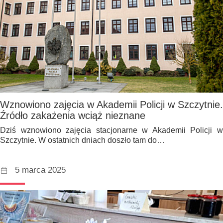
Wznowiono zajęcia w Akademii Policji w Szczytnie.
Źródło zakażenia wciąż nieznane
Dziś wznowiono zajęcia stacjonarne w Akademii Policji w
Szczytnie. W ostatnich dniach doszło tam do…
5 marca 2025