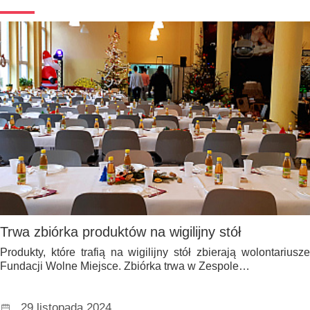
Trwa zbiórka produktów na wigilijny stół
Produkty, które trafią na wigilijny stół zbierają wolontariusze
Fundacji Wolne Miejsce. Zbiórka trwa w Zespole…
29 listopada 2024