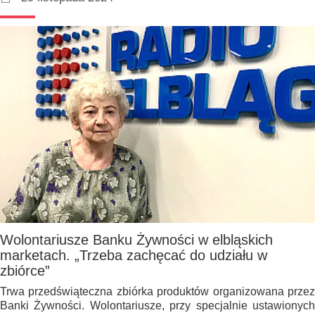
Wolontariusze Banku Żywności w elbląskich
marketach. „Trzeba zachęcać do udziału w
zbiórce”
Trwa przedświąteczna zbiórka produktów organizowana przez
Banki Żywności. Wolontariusze, przy specjalnie ustawionych