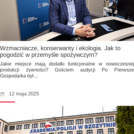
Wzmacniacze, konserwanty i ekologia. Jak to
pogodzić w przemyśle spożywczym?
Jakie miejsce mają dodatki funkcjonalne w nowoczesnej
produkcji żywności? Gościem audycji Po Pierwsze
Gospodarka był…
12 maja 2025