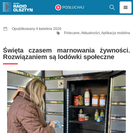
POSŁUCHAJ
Opublikowany 4 kwietnia 2026
Polecane
,
Aktualności
,
Aplikacja mobilna
Święta czasem marnowania żywności.
Rozwiązaniem są lodówki społeczne