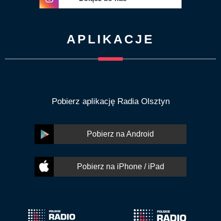
APLIKACJE
Pobierz aplikację Radia Olsztyn
Pobierz na Android
Pobierz na iPhone / iPad