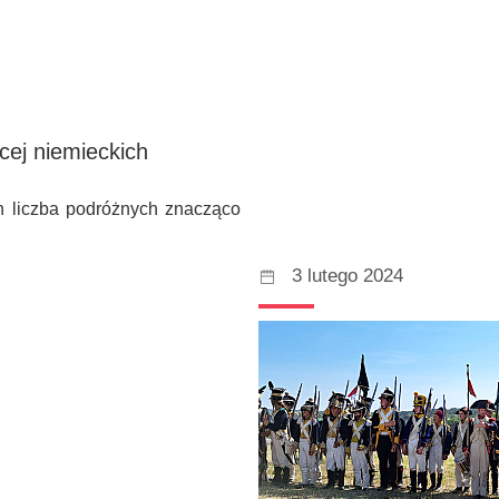
cej niemieckich
 liczba podróżnych znacząco
3 lutego 2024