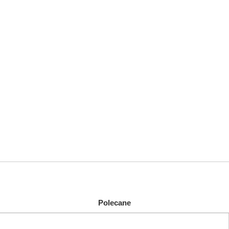
Polecane