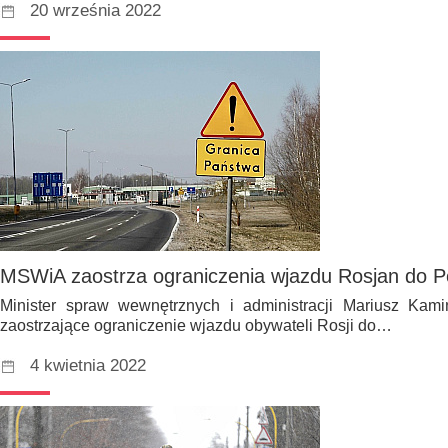
20 września 2022
MSWiA zaostrza ograniczenia wjazdu Rosjan do Po
Minister spraw wewnętrznych i administracji Mariusz Kami
zaostrzające ograniczenie wjazdu obywateli Rosji do…
4 kwietnia 2022