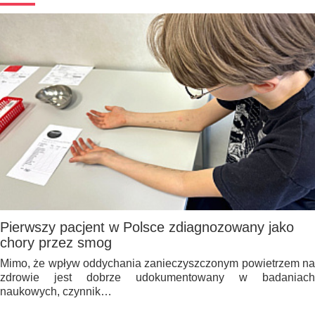
Pierwszy pacjent w Polsce zdiagnozowany jako
chory przez smog
Mimo, że wpływ oddychania zanieczyszczonym powietrzem na
zdrowie jest dobrze udokumentowany w badaniach
naukowych, czynnik…