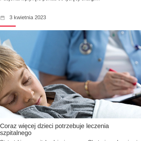
3 kwietnia 2023
Coraz więcej dzieci potrzebuje leczenia
szpitalnego