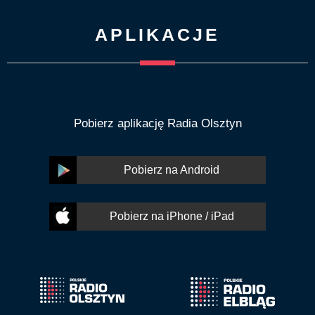
APLIKACJE
Pobierz aplikację Radia Olsztyn
Pobierz na Android
Pobierz na iPhone / iPad