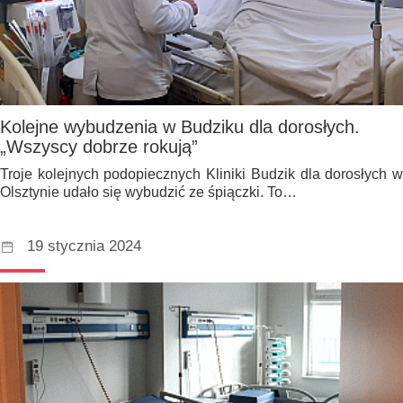
Kolejne wybudzenia w Budziku dla dorosłych.
„Wszyscy dobrze rokują”
Troje kolejnych podopiecznych Kliniki Budzik dla dorosłych w
Olsztynie udało się wybudzić ze śpiączki. To…
19 stycznia 2024