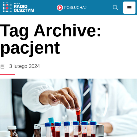
POSŁUCHAJ
Tag Archive:
pacjent
3 lutego 2024