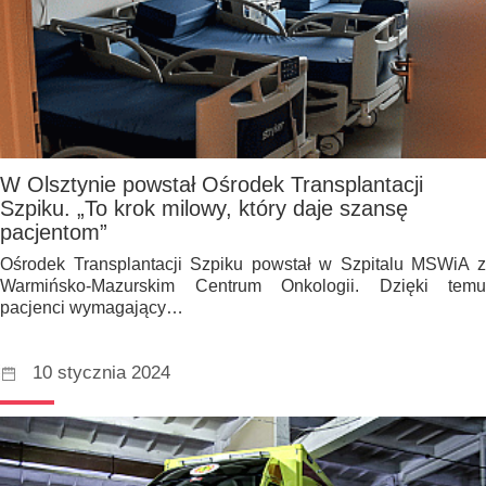
W Olsztynie powstał Ośrodek Transplantacji
Szpiku. „To krok milowy, który daje szansę
pacjentom”
Ośrodek Transplantacji Szpiku powstał w Szpitalu MSWiA z
Warmińsko-Mazurskim Centrum Onkologii. Dzięki temu
pacjenci wymagający…
10 stycznia 2024