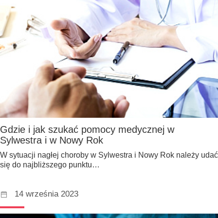
Gdzie i jak szukać pomocy medycznej w
Sylwestra i w Nowy Rok
W sytuacji nagłej choroby w Sylwestra i Nowy Rok należy udać
się do najbliższego punktu…
14 września 2023