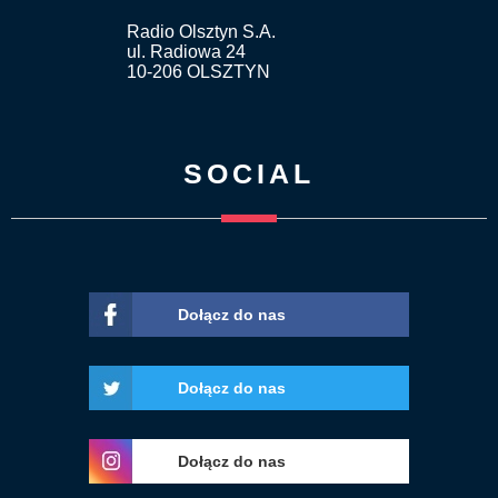
Radio Olsztyn S.A.
ul. Radiowa 24
10-206 OLSZTYN
SOCIAL
Dołącz do nas
Dołącz do nas
Dołącz do nas