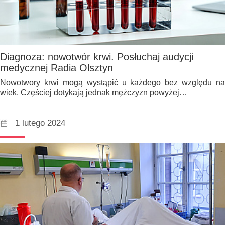
Diagnoza: nowotwór krwi. Posłuchaj audycji
medycznej Radia Olsztyn
Nowotwory krwi mogą wystąpić u każdego bez względu na
wiek. Częściej dotykają jednak mężczyzn powyżej…
1 lutego 2024