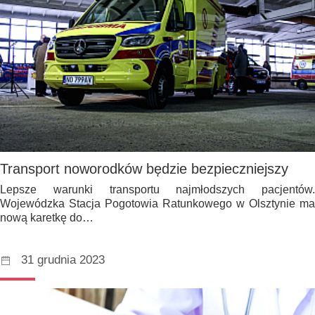
Transport noworodków będzie bezpieczniejszy
Lepsze warunki transportu najmłodszych pacjentów.
Wojewódzka Stacja Pogotowia Ratunkowego w Olsztynie ma
nową karetkę do…
31 grudnia 2023