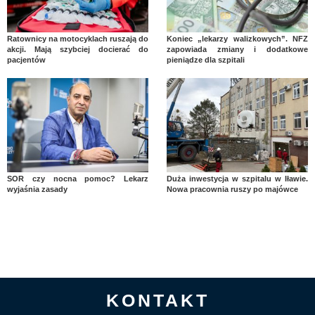
Ratownicy na motocyklach ruszają do
Koniec „lekarzy walizkowych”. NFZ
akcji. Mają szybciej docierać do
zapowiada zmiany i dodatkowe
pacjentów
pieniądze dla szpitali
SOR czy nocna pomoc? Lekarz
Duża inwestycja w szpitalu w Iławie.
wyjaśnia zasady
Nowa pracownia ruszy po majówce
KONTAKT