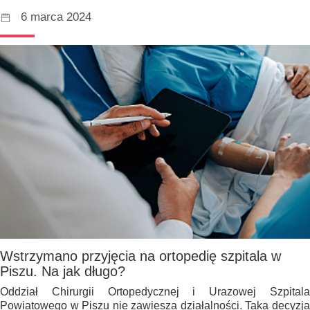
6 marca 2024
Wstrzymano przyjęcia na ortopedię szpitala w
Piszu. Na jak długo?
Oddział Chirurgii Ortopedycznej i Urazowej Szpitala
Powiatowego w Piszu nie zawiesza działalności. Taka decyzja