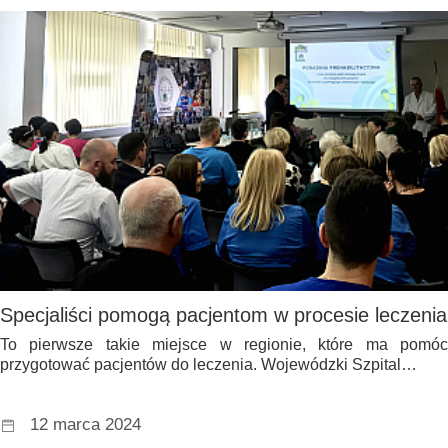
Specjaliści pomogą pacjentom w procesie leczenia
To pierwsze takie miejsce w regionie, które ma pomóc
przygotować pacjentów do leczenia. Wojewódzki Szpital…
12 marca 2024