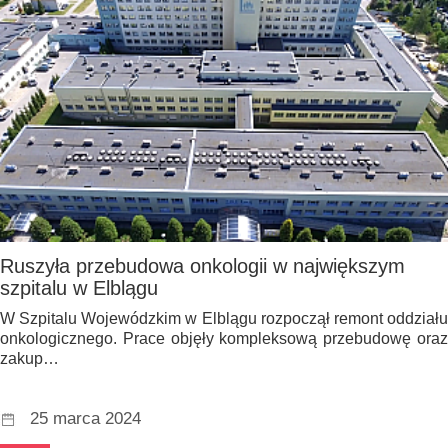
Ruszyła przebudowa onkologii w największym
szpitalu w Elblągu
W Szpitalu Wojewódzkim w Elblągu rozpoczął remont oddziału
onkologicznego. Prace objęły kompleksową przebudowę oraz
zakup…
25 marca 2024