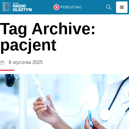
POSŁUCHAJ
Tag Archive:
pacjent
8 stycznia 2025