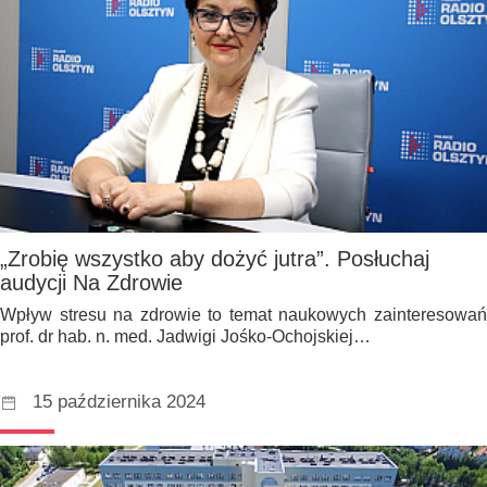
„Zrobię wszystko aby dożyć jutra”. Posłuchaj
audycji Na Zdrowie
Wpływ stresu na zdrowie to temat naukowych zainteresowań
prof. dr hab. n. med. Jadwigi Jośko-Ochojskiej…
15 października 2024