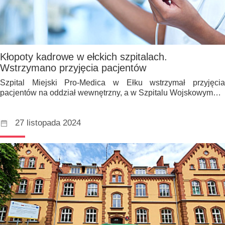
Kłopoty kadrowe w ełckich szpitalach.
Wstrzymano przyjęcia pacjentów
Szpital Miejski Pro-Medica w Ełku wstrzymał przyjęcia
pacjentów na oddział wewnętrzny, a w Szpitalu Wojskowym…
27 listopada 2024