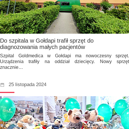
Do szpitala w Gołdapi trafił sprzęt do
diagnozowania małych pacjentów
Szpital Goldmedica w Gołdapi ma nowoczesny sprzęt.
Urządzenia trafiły na oddział dziecięcy. Nowy sprzęt
znacznie…
25 listopada 2024