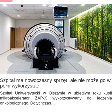
Szpital ma nowoczesny sprzęt, ale nie może go w
pełni wykorzystać
Szpital Uniwersytecki w Olsztynie w ubiegłym roku kupił
mikroakcelerator ZAP-X wykorzystywany do leczenia
onkologicznego. Dotychczas…