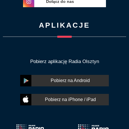
Dołącz do nas
APLIKACJE
Pobierz aplikację Radia Olsztyn
Pobierz na Android
Pobierz na iPhone / iPad