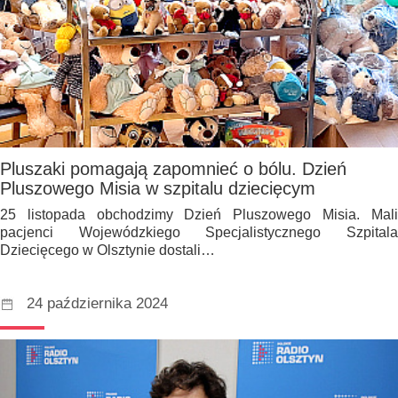
Pluszaki pomagają zapomnieć o bólu. Dzień
Pluszowego Misia w szpitalu dziecięcym
25 listopada obchodzimy Dzień Pluszowego Misia. Mali
pacjenci Wojewódzkiego Specjalistycznego Szpitala
Dziecięcego w Olsztynie dostali…
24 października 2024