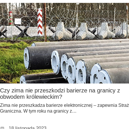
Czy zima nie przeszkodzi barierze na granicy z
obwodem królewieckim?
Zima nie przeszkadza barierze elektronicznej – zapewnia Straż
Graniczna. W tym roku na granicy z…
18 listopada 2023