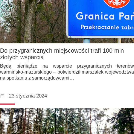
Do przygranicznych miejscowości trafi 100 mln
złotych wsparcia
Będą pieniądze na wsparcie przygranicznych terenów
warmińsko-mazurskiego – potwierdził marszałek województwa
na spotkaniu z samorządowcami…
23 stycznia 2024