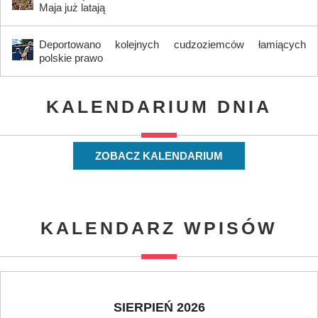
Maja już latają
Deportowano kolejnych cudzoziemców łamiących
polskie prawo
KALENDARIUM DNIA
ZOBACZ KALENDARIUM
KALENDARZ WPISÓW
SIERPIEŃ 2026