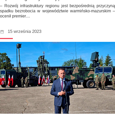
– Rozwój infrastruktury regionu jest bezpośrednią przyczyną
spadku bezrobocia w województwie warmińsko-mazurskim –
ocenił premier…
15 września 2023