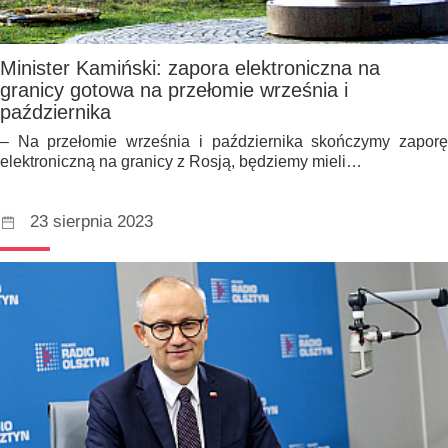
Minister Kamiński: zapora elektroniczna na
granicy gotowa na przełomie września i
października
– Na przełomie września i października skończymy zaporę
elektroniczną na granicy z Rosją, będziemy mieli…
23 sierpnia 2023