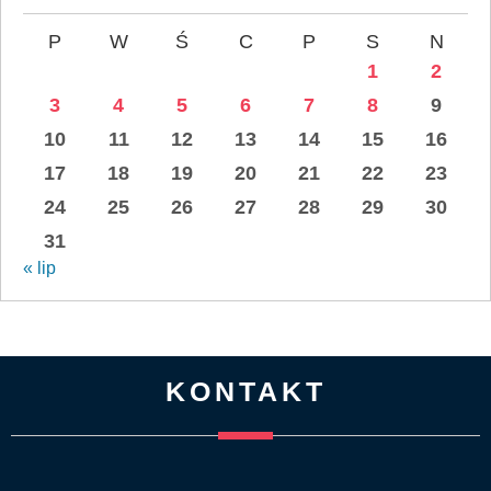
P
W
Ś
C
P
S
N
1
2
3
4
5
6
7
8
9
10
11
12
13
14
15
16
17
18
19
20
21
22
23
24
25
26
27
28
29
30
31
« lip
KONTAKT