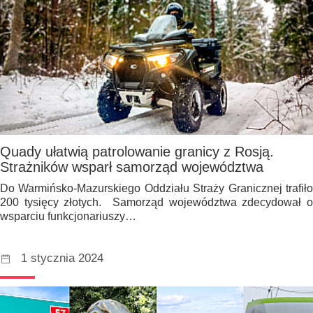
Quady ułatwią patrolowanie granicy z Rosją.
Strażników wsparł samorząd województwa
Do Warmińsko-Mazurskiego Oddziału Straży Granicznej trafiło
200 tysięcy złotych. Samorząd województwa zdecydował o
wsparciu funkcjonariuszy…
1 stycznia 2024