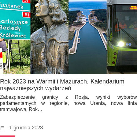
Rok 2023 na Warmii i Mazurach. Kalendarium
najważniejszych wydarzeń
Zabezpieczenie granicy z Rosją, wyniki wyborów
parlamentarnych w regionie, nowa Urania, nowa linia
tramwajowa, Rok…
1 grudnia 2023