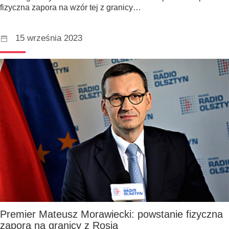
fizyczna zapora na wzór tej z granicy…
15 września 2023
Premier Mateusz Morawiecki: powstanie fizyczna
zapora na granicy z Rosją