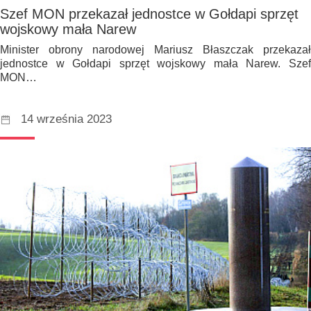
Szef MON przekazał jednostce w Gołdapi sprzęt
wojskowy mała Narew
Minister obrony narodowej Mariusz Błaszczak przekazał
jednostce w Gołdapi sprzęt wojskowy mała Narew. Szef
MON…
14 września 2023