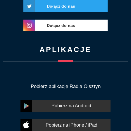
Dołącz do nas
Dołącz do nas
APLIKACJE
Pobierz aplikację Radia Olsztyn
Pobierz na Android
Pobierz na iPhone / iPad