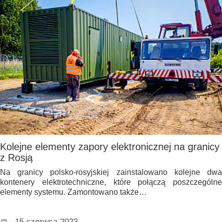
Kolejne elementy zapory elektronicznej na granicy
z Rosją
Na granicy polsko-rosyjskiej zainstalowano kolejne dwa
kontenery elektrotechniczne, które połączą poszczególne
elementy systemu. Zamontowano także…
15 czerwca 2023