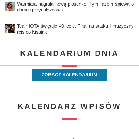
Warmiara nagrała nową piosenkę. Tym razem śpiewa o
domu i przynależności
Teatr IOTA świętuje 40-lecie. Finał na statku i muzyczny
rejs po Kisajnie
KALENDARIUM DNIA
ZOBACZ KALENDARIUM
KALENDARZ WPISÓW