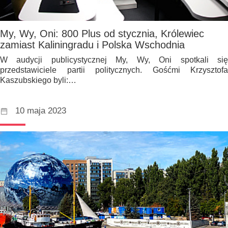
My, Wy, Oni: 800 Plus od stycznia, Królewiec
zamiast Kaliningradu i Polska Wschodnia
W audycji publicystycznej My, Wy, Oni spotkali się
przedstawiciele partii politycznych. Gośćmi Krzysztofa
Kaszubskiego byli:…
10 maja 2023