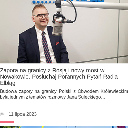
Zapora na granicy z Rosją i nowy most w
Nowakowie. Posłuchaj Porannych Pytań Radia
Elbląg
Budowa zapory na granicy Polski z Obwodem Królewieckim
była jednym z tematów rozmowy Jana Suleckiego…
11 lipca 2023