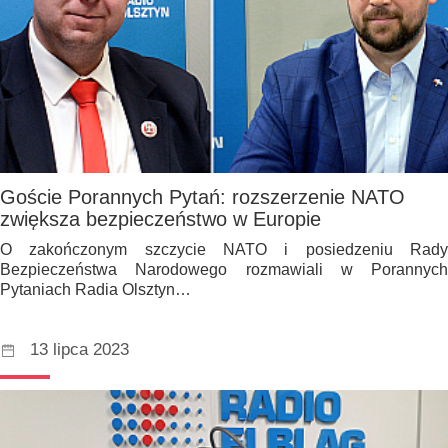
Goście Porannych Pytań: rozszerzenie NATO
zwiększa bezpieczeństwo w Europie
O zakończonym szczycie NATO i posiedzeniu Rady
Bezpieczeństwa Narodowego rozmawiali w Porannych
Pytaniach Radia Olsztyn…
13 lipca 2023