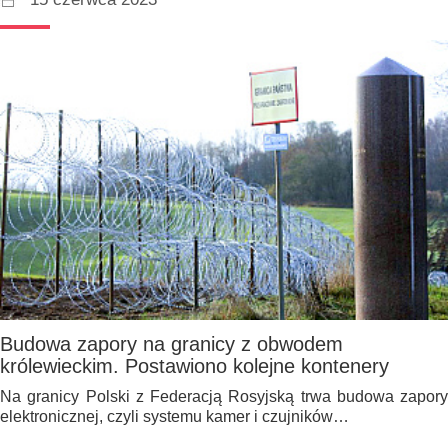
Budowa zapory na granicy z obwodem
królewieckim. Postawiono kolejne kontenery
Na granicy Polski z Federacją Rosyjską trwa budowa zapory
elektronicznej, czyli systemu kamer i czujników…