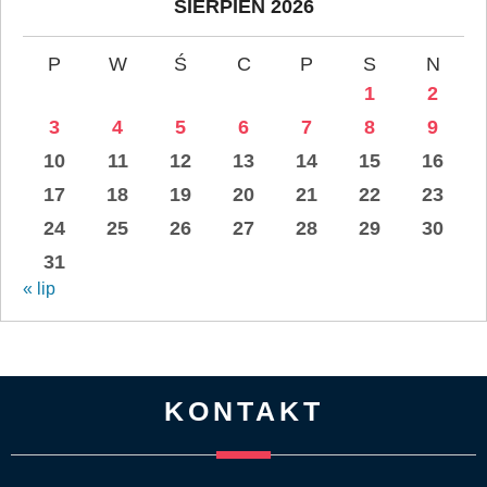
SIERPIEŃ 2026
P
W
Ś
C
P
S
N
1
2
3
4
5
6
7
8
9
10
11
12
13
14
15
16
17
18
19
20
21
22
23
24
25
26
27
28
29
30
31
« lip
KONTAKT