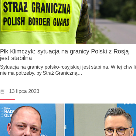
Płk Klimczyk: sytuacja na granicy Polski z Rosją
jest stabilna
Sytuacja na granicy polsko-rosyjskiej jest stabilna. W tej chwili
nie ma potrzeby, by Straż Graniczną…
13 lipca 2023