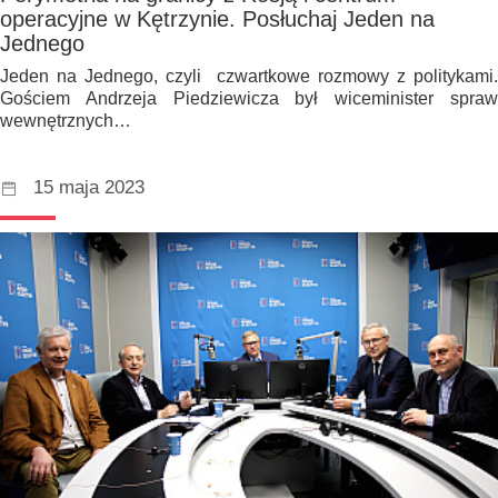
operacyjne w Kętrzynie. Posłuchaj Jeden na
Jednego
Jeden na Jednego, czyli czwartkowe rozmowy z politykami.
Gościem Andrzeja Piedziewicza był wiceminister spraw
wewnętrznych…
15 maja 2023