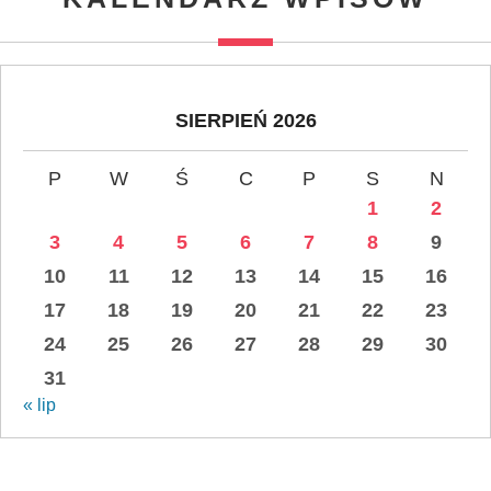
SIERPIEŃ 2026
P
W
Ś
C
P
S
N
1
2
3
4
5
6
7
8
9
10
11
12
13
14
15
16
17
18
19
20
21
22
23
24
25
26
27
28
29
30
31
« lip