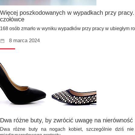
Więcej poszkodowanych w wypadkach przy pracy.
czołówce
168 osób zmarło w wyniku wypadków przy pracy w ubiegłym r
8 marca 2024
Dwa różne buty, by zwrócić uwagę na nierówność p
Dwa różne buty na nogach kobiet, szczególnie dziś nie