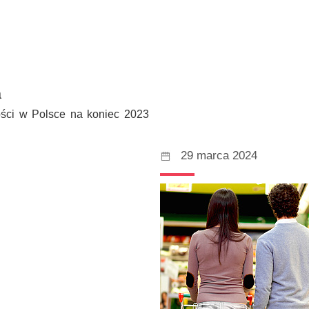
a
ości w Polsce na koniec 2023
29 marca 2024