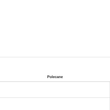
Polecane