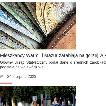
Mieszkańcy Warmii i Mazur zarabiają najgorzej w 
Główny Urząd Statystyczny podał dane o średnich zarobka
podziale na województwa.…
24 sierpnia 2023