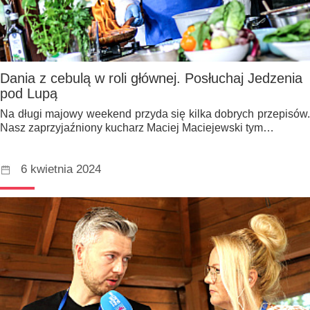
Dania z cebulą w roli głównej. Posłuchaj Jedzenia
pod Lupą
Na długi majowy weekend przyda się kilka dobrych przepisów.
Nasz zaprzyjaźniony kucharz Maciej Maciejewski tym…
6 kwietnia 2024