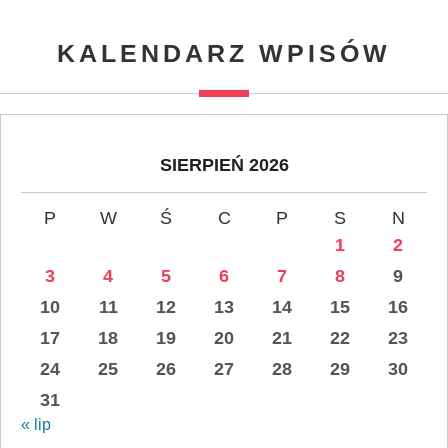
KALENDARZ WPISÓW
SIERPIEŃ 2026
P
W
Ś
C
P
S
N
1
2
3
4
5
6
7
8
9
10
11
12
13
14
15
16
17
18
19
20
21
22
23
24
25
26
27
28
29
30
31
« lip