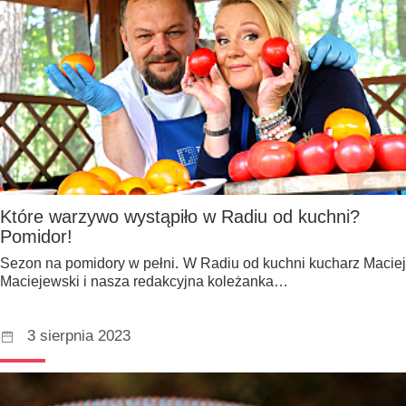
Które warzywo wystąpiło w Radiu od kuchni?
Pomidor!
Sezon na pomidory w pełni. W Radiu od kuchni kucharz Maciej
Maciejewski i nasza redakcyjna koleżanka…
3 sierpnia 2023