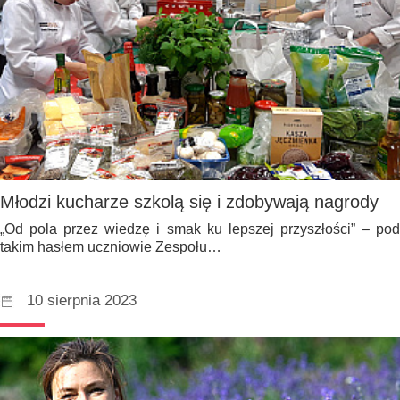
Młodzi kucharze szkolą się i zdobywają nagrody
„Od pola przez wiedzę i smak ku lepszej przyszłości” – pod
takim hasłem uczniowie Zespołu…
10 sierpnia 2023