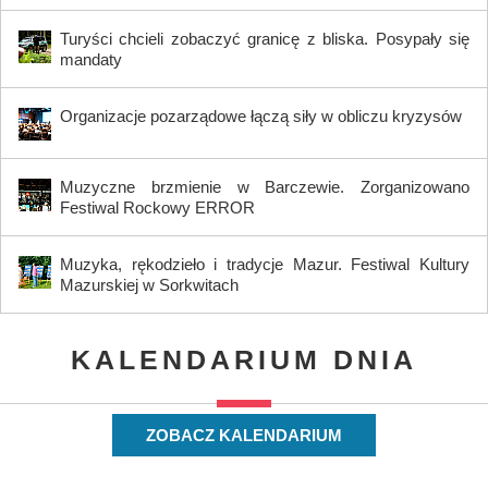
Turyści chcieli zobaczyć granicę z bliska. Posypały się
mandaty
Organizacje pozarządowe łączą siły w obliczu kryzysów
Muzyczne brzmienie w Barczewie. Zorganizowano
Festiwal Rockowy ERROR
Muzyka, rękodzieło i tradycje Mazur. Festiwal Kultury
Mazurskiej w Sorkwitach
KALENDARIUM DNIA
ZOBACZ KALENDARIUM