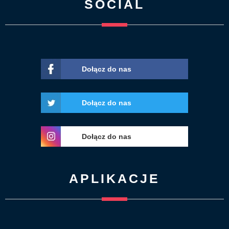
SOCIAL
Dołącz do nas
Dołącz do nas
Dołącz do nas
APLIKACJE