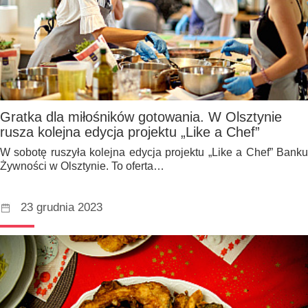
Gratka dla miłośników gotowania. W Olsztynie
rusza kolejna edycja projektu „Like a Chef”
W sobotę ruszyła kolejna edycja projektu „Like a Chef” Banku
Żywności w Olsztynie. To oferta…
23 grudnia 2023