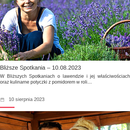
Bliższe Spotkania – 10.08.2023
W Bliższych Spotkaniach o lawendzie i jej właściwościach
oraz kulinarne potyczki z pomidorem w roli…
10 sierpnia 2023