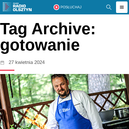
POSŁUCHAJ
Tag Archive:
gotowanie
27 kwietnia 2024