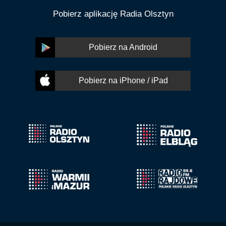
Pobierz aplikację Radia Olsztyn
Pobierz na Android
Pobierz na iPhone / iPad