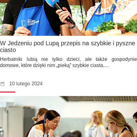
W Jedzeniu pod Lupą przepis na szybkie i pyszne
ciasto
Herbatniki lubią nie tylko dzieci, ale także gospodynie
domowe, które dzięki nim „pieką” szybkie ciasta.…
10 lutego 2024