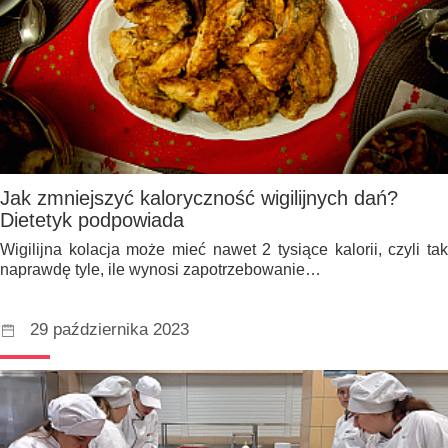
Jak zmniejszyć kaloryczność wigilijnych dań?
Dietetyk podpowiada
Wigilijna kolacja może mieć nawet 2 tysiące kalorii, czyli tak
naprawdę tyle, ile wynosi zapotrzebowanie…
29 października 2023