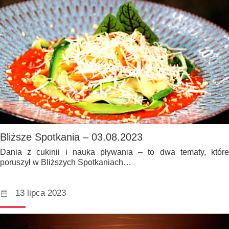
Bliższe Spotkania – 03.08.2023
Dania z cukinii i nauka pływania – to dwa tematy, które
poruszył w Bliższych Spotkaniach…
13 lipca 2023