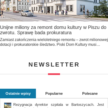
Unijne miliony za remont domu kultury w Piszu do
zwrotu. Sprawę bada prokuratura
Zamiast zakończenia wieloletniego remontu – zwrot milionowej
dotacji i prokuratorskie śledztwo. Piski Dom Kultury musi…
NEWSLETTER
Ostatnie wpisy
Popularne
Polecane
Rezygnacja dyrektor szpitala w Bartoszycach. Jest