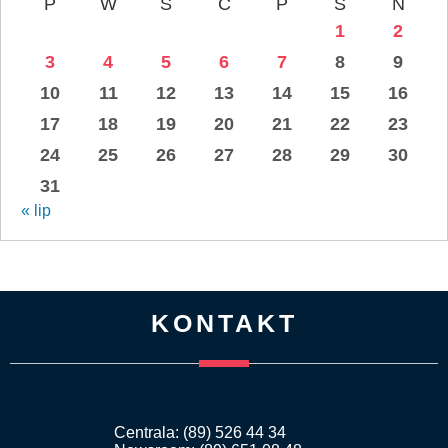
P
W
Ś
C
P
S
N
1
2
3
4
5
6
7
8
9
10
11
12
13
14
15
16
17
18
19
20
21
22
23
24
25
26
27
28
29
30
31
« lip
KONTAKT
Centrala: (89) 526 44 34