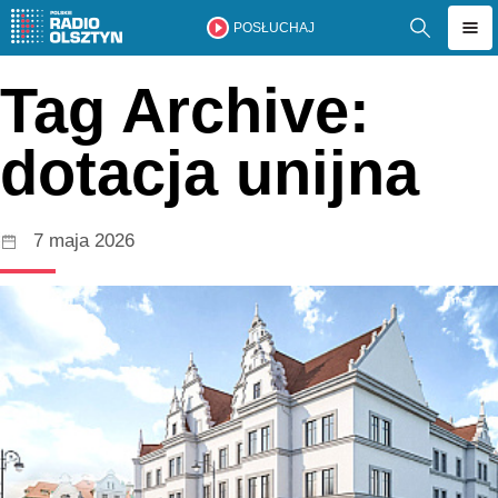
POSŁUCHAJ
Tag Archive:
dotacja unijna
7 maja 2026