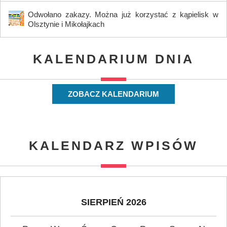
Odwołano zakazy. Można już korzystać z kąpielisk w
Olsztynie i Mikołajkach
KALENDARIUM DNIA
ZOBACZ KALENDARIUM
KALENDARZ WPISÓW
SIERPIEŃ 2026