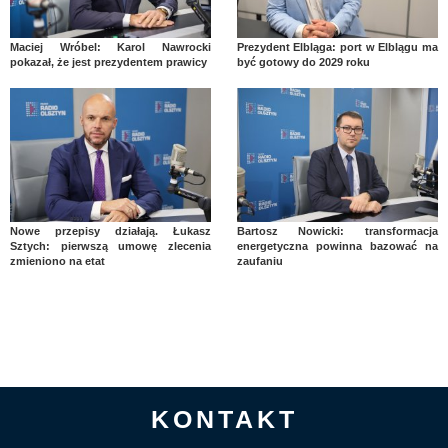
Maciej Wróbel: Karol Nawrocki
Prezydent Elbląga: port w Elblągu ma
pokazał, że jest prezydentem prawicy
być gotowy do 2029 roku
Nowe przepisy działają. Łukasz
Bartosz Nowicki: transformacja
Sztych: pierwszą umowę zlecenia
energetyczna powinna bazować na
zmieniono na etat
zaufaniu
KONTAKT