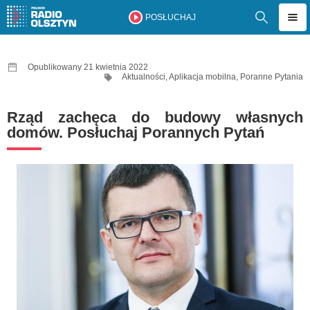
POSŁUCHAJ
Opublikowany 21 kwietnia 2022
Aktualności
,
Aplikacja mobilna
,
Poranne Pytania
Rząd zachęca do budowy własnych
domów. Posłuchaj Porannych Pytań