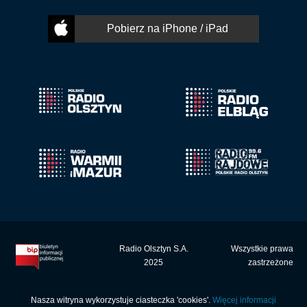
Pobierz na iPhone / iPad
Radio Olsztyn S.A.
Wszystkie prawa
2025
zastrzeżone
Nasza witryna wykorzystuje ciasteczka 'cookies'.
Więcej informacji