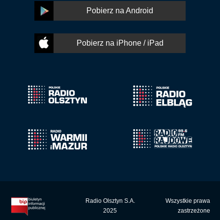
Pobierz na Android
Pobierz na iPhone / iPad
Radio Olsztyn S.A.
Wszystkie prawa
2025
zastrzeżone