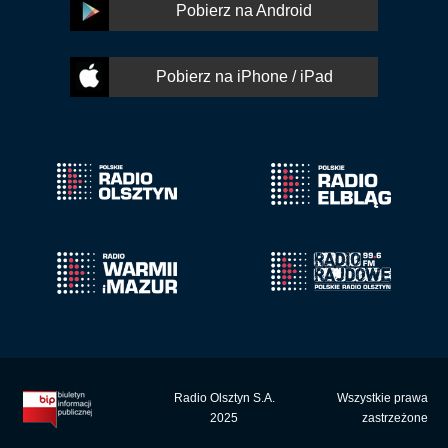
Pobierz na Android
Pobierz na iPhone / iPad
Radio Olsztyn S.A.
Wszystkie prawa
2025
zastrzeżone