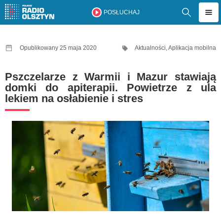
POSŁUCHAJ
Opublikowany 25 maja 2020
Aktualności
,
Aplikacja mobilna
Pszczelarze z Warmii i Mazur stawiają
domki do apiterapii. Powietrze z ula
lekiem na osłabienie i stres