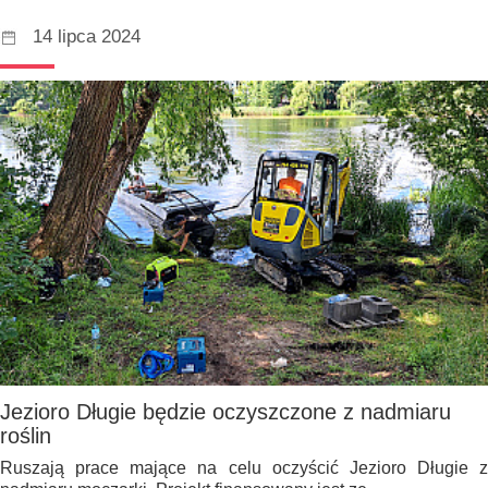
14 lipca 2024
Jezioro Długie będzie oczyszczone z nadmiaru
roślin
Ruszają prace mające na celu oczyścić Jezioro Długie z