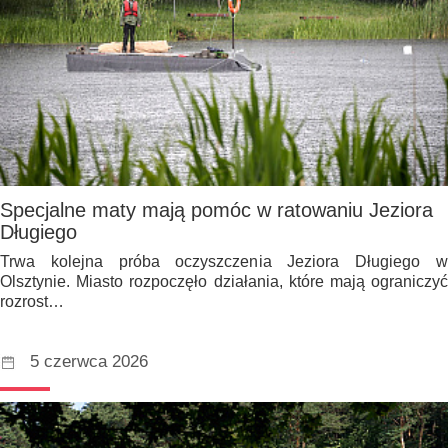
Specjalne maty mają pomóc w ratowaniu Jeziora
Długiego
Trwa kolejna próba oczyszczenia Jeziora Długiego w
Olsztynie. Miasto rozpoczęło działania, które mają ograniczyć
rozrost…
5 czerwca 2026