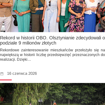
Rekord w historii OBO. Olsztynianie zdecydowali o
podziale 9 milionów złotych
Rekordowe zainteresowanie mieszkańców przełożyło się na
największą w historii liczbę przedsięwzięć przeznaczonych do
realizacji. Dzięki…
16 czerwca 2026