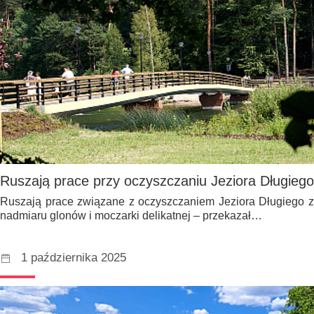
Ruszają prace przy oczyszczaniu Jeziora Długiego
Ruszają prace związane z oczyszczaniem Jeziora Długiego z
nadmiaru glonów i moczarki delikatnej – przekazał…
1 października 2025