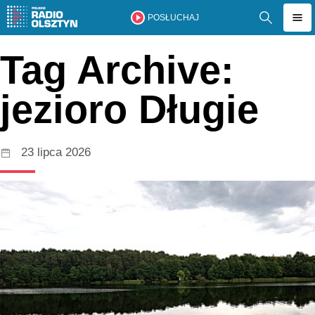
POSŁUCHAJ
Tag Archive:
jezioro Długie
23 lipca 2026