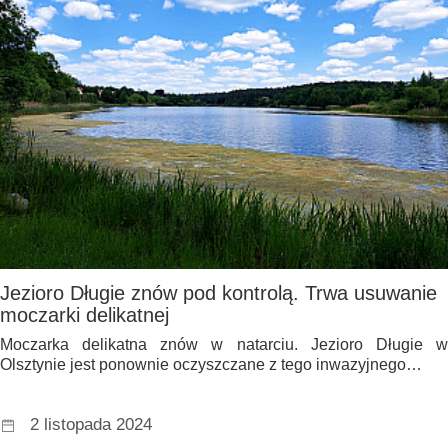
Jezioro Długie znów pod kontrolą. Trwa usuwanie
moczarki delikatnej
Moczarka delikatna znów w natarciu. Jezioro Długie w
Olsztynie jest ponownie oczyszczane z tego inwazyjnego…
2 listopada 2024