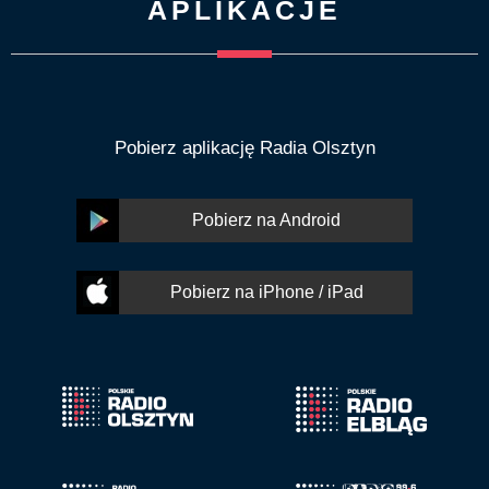
APLIKACJE
Pobierz aplikację Radia Olsztyn
Pobierz na Android
Pobierz na iPhone / iPad