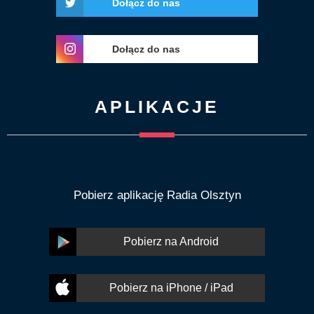
Dołącz do nas
Dołącz do nas
APLIKACJE
Pobierz aplikację Radia Olsztyn
Pobierz na Android
Pobierz na iPhone / iPad