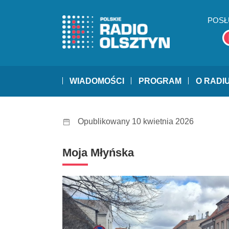
POSŁ
WIADOMOŚCI
PROGRAM
O RADI
Opublikowany 10 kwietnia 2026
Moja Młyńska