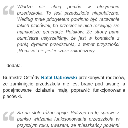
Władze nie chcą pomóc w utrzymaniu
przedszkola. To jest przedszkole niepubliczne.
Według mnie priorytetem powinno być ratowanie
takich placówek, bo przecież w nich rozwijają się
najmłodsze generacje Polaków. Ze strony pana
burmistrza usłyszeliśmy, że jest w kontakcie z
panią dyrektor przedszkola, a temat przyszłości
„Remisia” nie jest jeszcze zakończony
– dodała.
Burmistrz Ostródy
Rafał Dąbrowski
przekonywał rodziców,
że zamknięcie przedszkola nie jest brane pod uwagę, a
podejmowane działania mają poprawić funkcjonowanie
placówki.
Są na stole różne opcje. Patrząc na tę sprawę z
punktu widzenia funkcjonowania przedszkola w
przyszłym roku, uważam, że mieszkańcy powinni