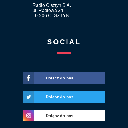
Radio Olsztyn S.A.
ul. Radiowa 24
10-206 OLSZTYN
SOCIAL
Dołącz do nas
Dołącz do nas
Dołącz do nas