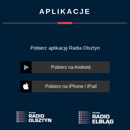
APLIKACJE
Pobierz aplikację Radia Olsztyn
Pobierz na Android
Pobierz na iPhone / iPad