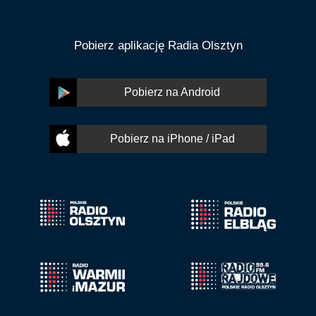
Pobierz aplikację Radia Olsztyn
Pobierz na Android
Pobierz na iPhone / iPad