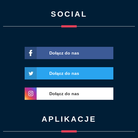
SOCIAL
Dołącz do nas
Dołącz do nas
Dołącz do nas
APLIKACJE