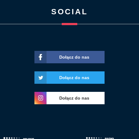
SOCIAL
Dołącz do nas
Dołącz do nas
Dołącz do nas