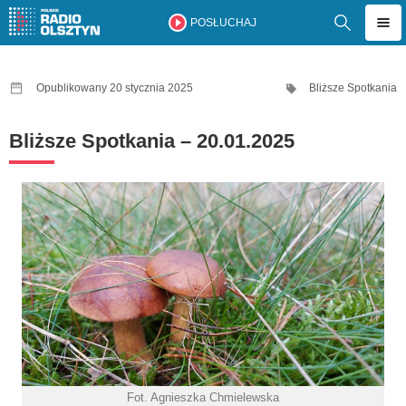
POSŁUCHAJ
Opublikowany 20 stycznia 2025
Bliższe Spotkania
Bliższe Spotkania – 20.01.2025
Fot. Agnieszka Chmielewska