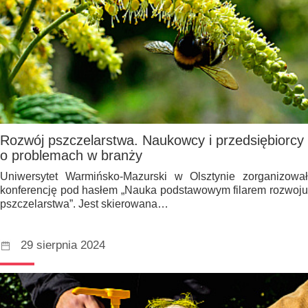
Rozwój pszczelarstwa. Naukowcy i przedsiębiorcy
o problemach w branży
Uniwersytet Warmińsko-Mazurski w Olsztynie zorganizował
konferencję pod hasłem „Nauka podstawowym filarem rozwoju
pszczelarstwa”. Jest skierowana…
29 sierpnia 2024