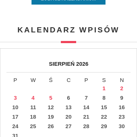
KALENDARZ WPISÓW
SIERPIEŃ 2026
P
W
Ś
C
P
S
N
1
2
3
4
5
6
7
8
9
10
11
12
13
14
15
16
17
18
19
20
21
22
23
24
25
26
27
28
29
30
31