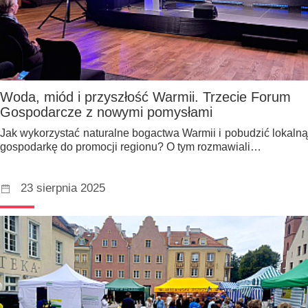
Woda, miód i przyszłość Warmii. Trzecie Forum
Gospodarcze z nowymi pomysłami
Jak wykorzystać naturalne bogactwa Warmii i pobudzić lokalną
gospodarkę do promocji regionu? O tym rozmawiali…
23 sierpnia 2025