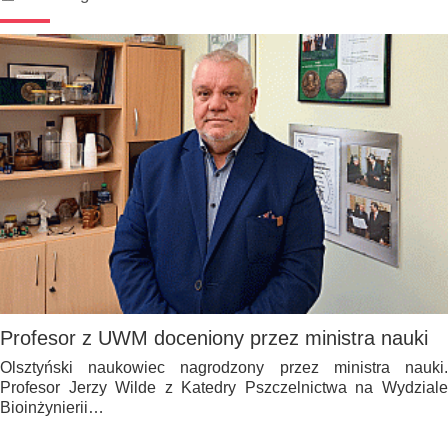
Profesor z UWM doceniony przez ministra nauki
Olsztyński naukowiec nagrodzony przez ministra nauki.
Profesor Jerzy Wilde z Katedry Pszczelnictwa na Wydziale
Bioinżynierii…