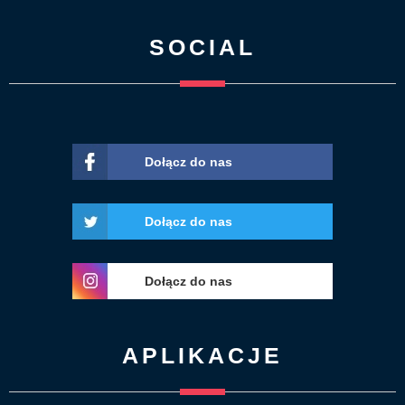
SOCIAL
Dołącz do nas
Dołącz do nas
Dołącz do nas
APLIKACJE