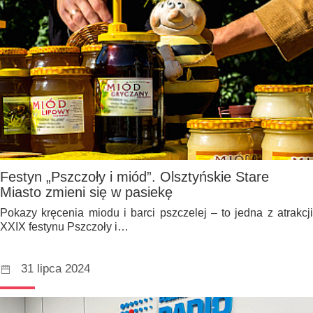
Festyn „Pszczoły i miód”. Olsztyńskie Stare
Miasto zmieni się w pasiekę
Pokazy kręcenia miodu i barci pszczelej – to jedna z atrakcji
XXIX festynu Pszczoły i…
31 lipca 2024