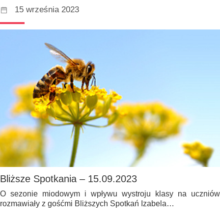
15 września 2023
Bliższe Spotkania – 15.09.2023
O sezonie miodowym i wpływu wystroju klasy na uczniów
rozmawiały z gośćmi Bliższych Spotkań Izabela…