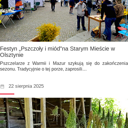
Festyn „Pszczoły i miód”na Starym Mieście w
Olsztynie
Pszczelarze z Warmii i Mazur szykują się do zakończenia
sezonu. Tradycyjnie o tej porze, zaprosili…
22 sierpnia 2025