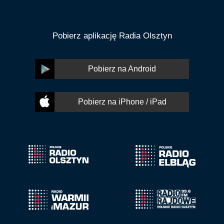
Pobierz aplikację Radia Olsztyn
Pobierz na Android
Pobierz na iPhone / iPad