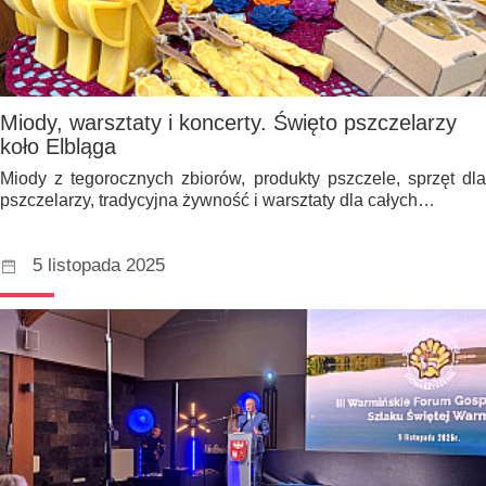
Miody, warsztaty i koncerty. Święto pszczelarzy
koło Elbląga
Miody z tegorocznych zbiorów, produkty pszczele, sprzęt dla
pszczelarzy, tradycyjna żywność i warsztaty dla całych…
5 listopada 2025