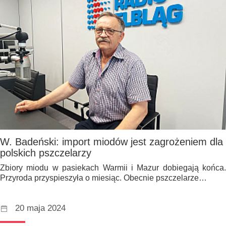
W. Badeński: import miodów jest zagrożeniem dla
polskich pszczelarzy
Zbiory miodu w pasiekach Warmii i Mazur dobiegają końca.
Przyroda przyspieszyła o miesiąc. Obecnie pszczelarze…
20 maja 2024