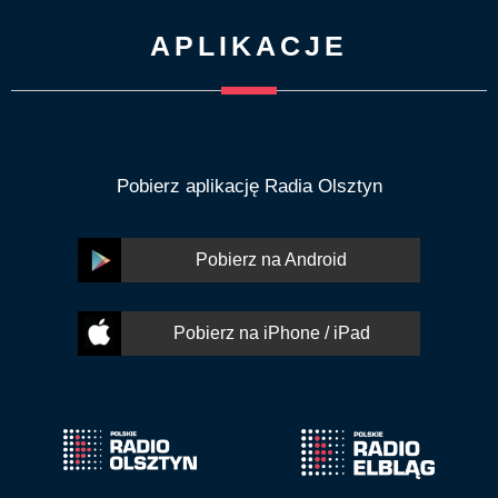
APLIKACJE
Pobierz aplikację Radia Olsztyn
Pobierz na Android
Pobierz na iPhone / iPad