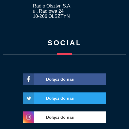
Radio Olsztyn S.A.
ul. Radiowa 24
10-206 OLSZTYN
SOCIAL
Dołącz do nas
Dołącz do nas
Dołącz do nas