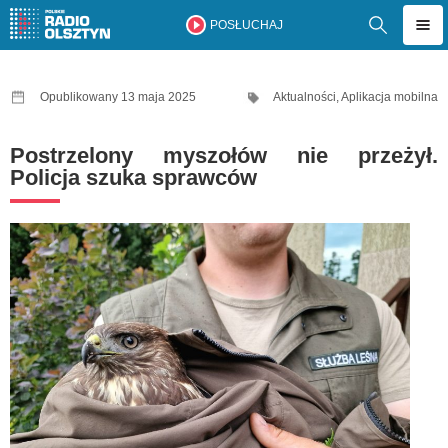
POSŁUCHAJ
Opublikowany 13 maja 2025
Aktualności
,
Aplikacja mobilna
Postrzelony myszołów nie przeżył.
Policja szuka sprawców