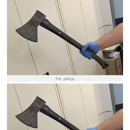
Fot. policja