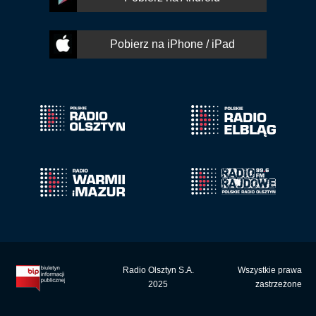
Pobierz na iPhone / iPad
Radio Olsztyn S.A.
Wszystkie prawa
2025
zastrzeżone