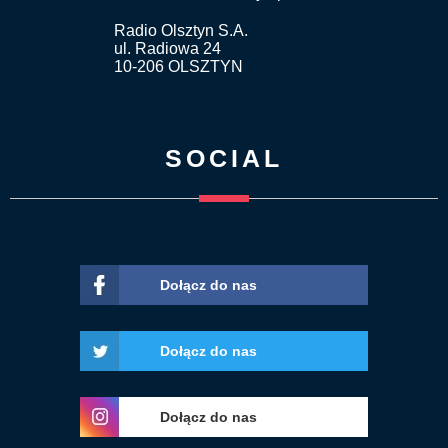
Radio Olsztyn S.A.
ul. Radiowa 24
10-206 OLSZTYN
SOCIAL
Dołącz do nas
Dołącz do nas
Dołącz do nas