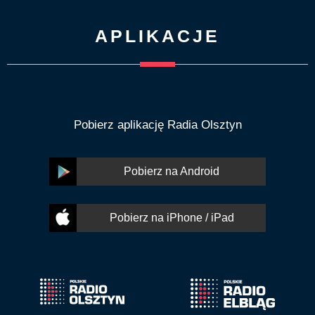
APLIKACJE
Pobierz aplikację Radia Olsztyn
Pobierz na Android
Pobierz na iPhone / iPad