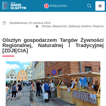
POSŁUCHAJ
Opublikowany 15 czerwca 2024
Olsztyn
,
Aktualności
,
Aplikacja mobilna
,
Regiony
Olsztyn gospodarzem Targów Żywności
Regionalnej, Naturalnej i Tradycyjnej
[ZDJĘCIA]