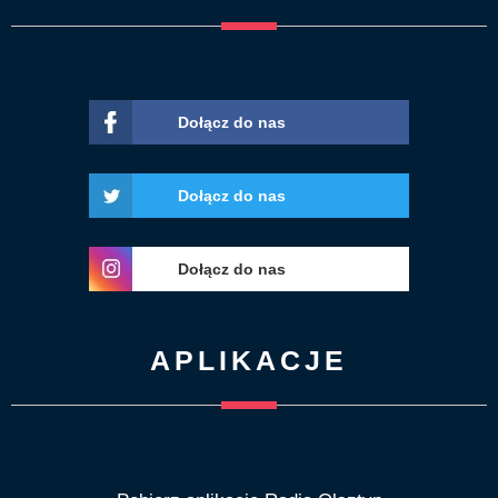
Dołącz do nas
Dołącz do nas
Dołącz do nas
APLIKACJE