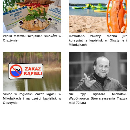
Wielki festiwal swojskich smaków w
Odwołano zakazy. Można już
Olsztynie
korzystać z kąpielisk w Olsztynie i
Mikołajkach
Sinice w regionie. Zakaz kąpieli w
Nie żyje Ryszard Michalski.
Mikołajkach i na części kąpielisk w
Współtwórca Stowarzyszenia Tratwa
Olsztynie
miał 72 lata