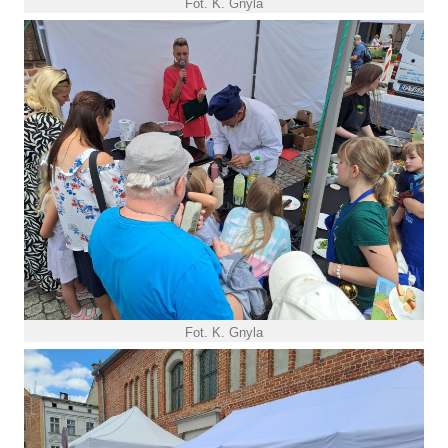
Fot. K. Gnyla
Fot. K. Gnyla