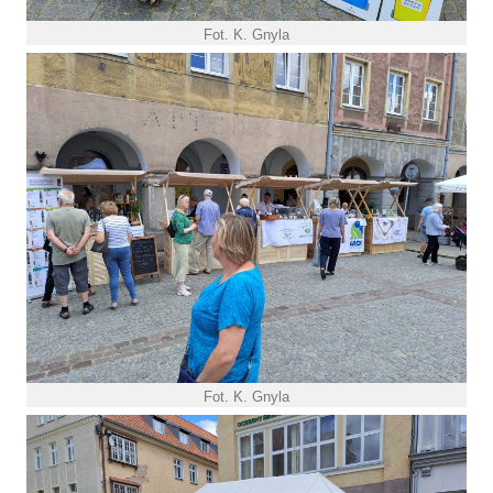
Fot. K. Gnyla
Fot. K. Gnyla