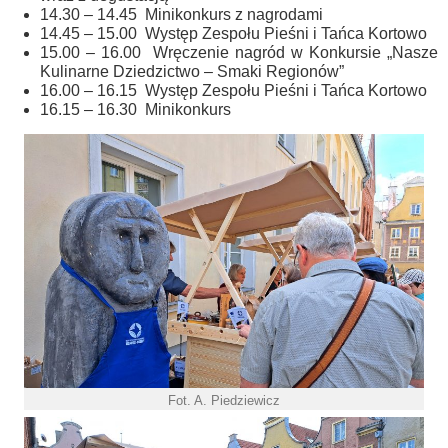
14.30 – 14.45 Minikonkurs z nagrodami
14.45 – 15.00 Występ Zespołu Pieśni i Tańca Kortowo
15.00 – 16.00 Wręczenie nagród w Konkursie „Nasze
Kulinarne Dziedzictwo – Smaki Regionów”
16.00 – 16.15 Występ Zespołu Pieśni i Tańca Kortowo
16.15 – 16.30 Minikonkurs
Fot. A. Piedziewicz