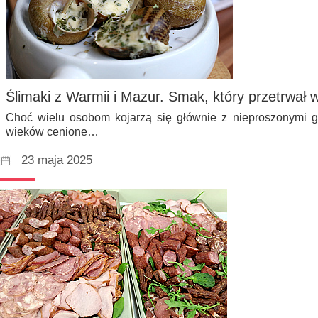
Ślimaki z Warmii i Mazur. Smak, który przetrwał w
Choć wielu osobom kojarzą się głównie z nieproszonymi g
wieków cenione…
23 maja 2025