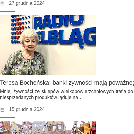
27 grudnia 2024
Teresa Bocheńska: banki żywności mają poważne
Mniej żywności ze sklepów wielkopowierzchniowych trafia d
niesprzedanych produktów ląduje na…
15 grudnia 2024