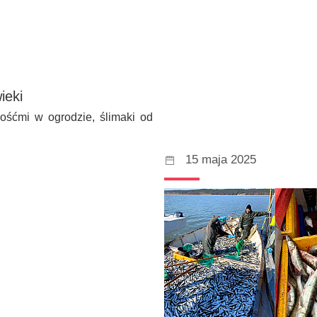
ieki
ośćmi w ogrodzie, ślimaki od
15 maja 2025