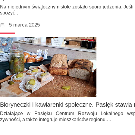
Na niejednym świątecznym stole zostało sporo jedzenia. Jeśli
spożyć…
5 marca 2025
Bioryneczki i kawiarenki społeczne. Pasłęk stawia 
Działające w Pasłęku Centrum Rozwoju Lokalnego wspi
żywności, a także integruje mieszkańców regionu.…