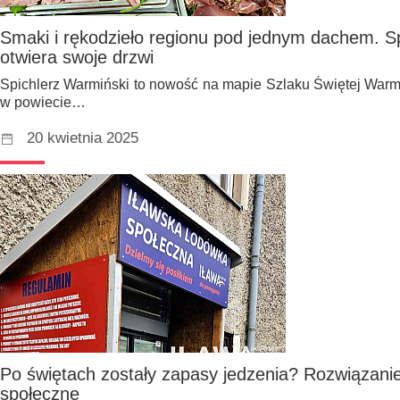
Smaki i rękodzieło regionu pod jednym dachem. S
otwiera swoje drzwi
Spichlerz Warmiński to nowość na mapie Szlaku Świętej Warmi
w powiecie…
20 kwietnia 2025
Po świętach zostały zapasy jedzenia? Rozwiązan
społeczne