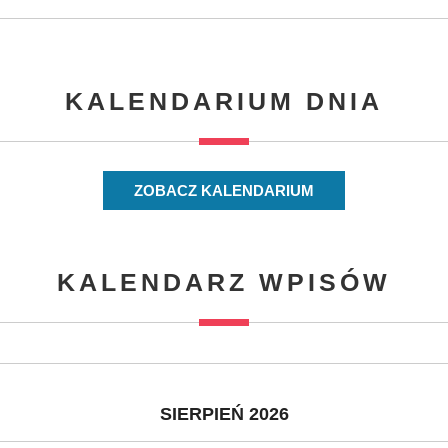
KALENDARIUM DNIA
ZOBACZ KALENDARIUM
KALENDARZ WPISÓW
SIERPIEŃ 2026