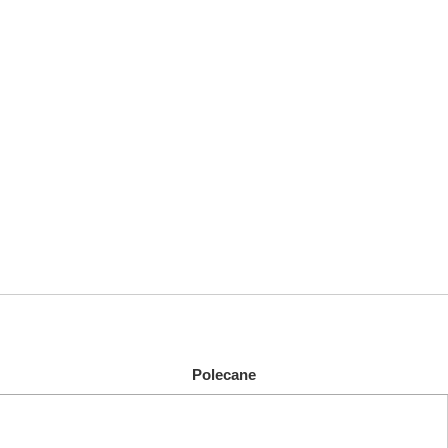
Polecane