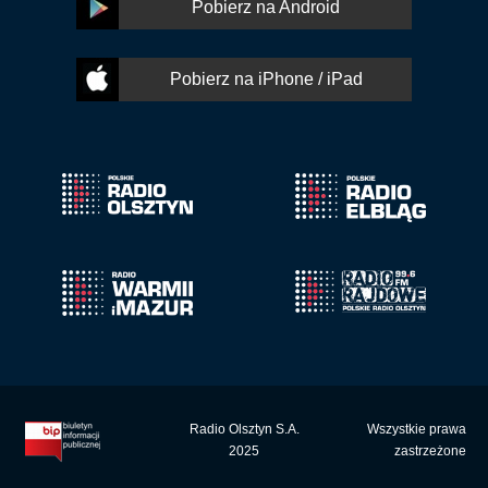
Pobierz na Android
Pobierz na iPhone / iPad
Radio Olsztyn S.A.
Wszystkie prawa
2025
zastrzeżone