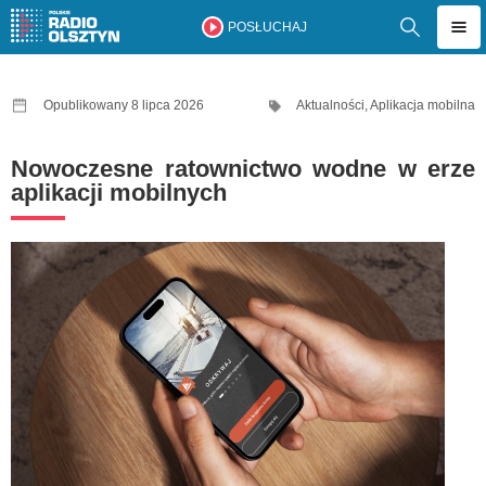
POSŁUCHAJ
Opublikowany 8 lipca 2026
Aktualności
,
Aplikacja mobilna
Nowoczesne ratownictwo wodne w erze
aplikacji mobilnych