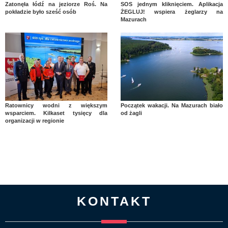
Zatonęła łódź na jeziorze Roś. Na
SOS jednym kliknięciem. Aplikacja
pokładzie było sześć osób
ŻEGLUJ! wspiera żeglarzy na
Mazurach
Ratownicy wodni z większym
Początek wakacji. Na Mazurach biało
wsparciem. Kilkaset tysięcy dla
od żagli
organizacji w regionie
KONTAKT