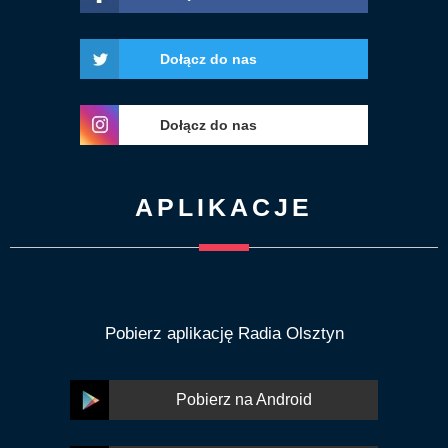
Dołącz do nas
Dołącz do nas
APLIKACJE
Pobierz aplikację Radia Olsztyn
Pobierz na Android