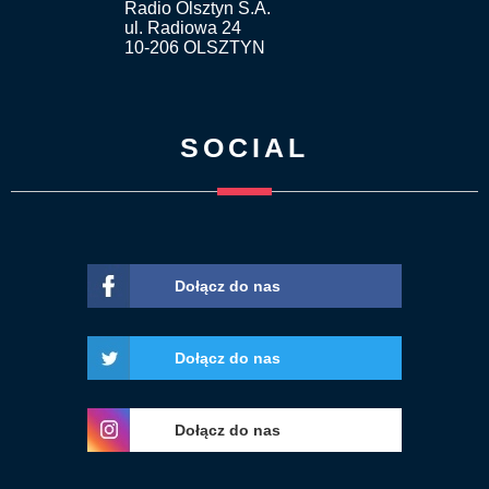
Radio Olsztyn S.A.
ul. Radiowa 24
10-206 OLSZTYN
SOCIAL
Dołącz do nas
Dołącz do nas
Dołącz do nas