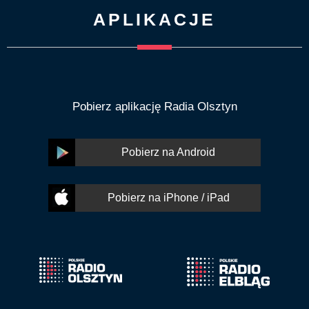
APLIKACJE
Pobierz aplikację Radia Olsztyn
Pobierz na Android
Pobierz na iPhone / iPad