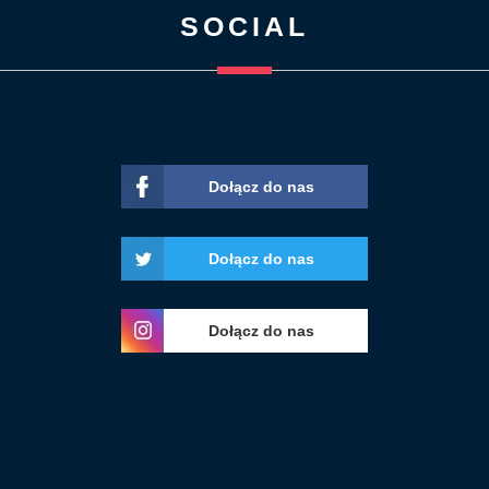
SOCIAL
Dołącz do nas
Dołącz do nas
Dołącz do nas