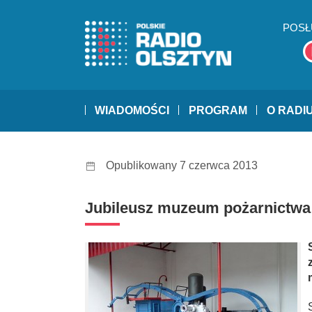
POSŁ
WIADOMOŚCI
PROGRAM
O RADI
Opublikowany 7 czerwca 2013
Jubileusz muzeum pożarnictwa