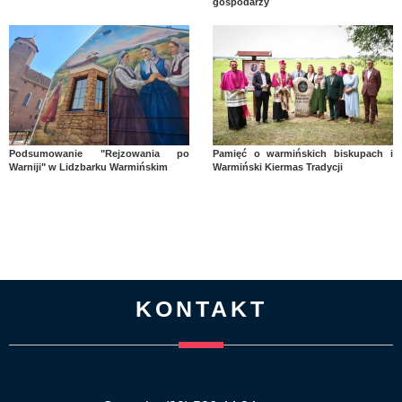
gospodarzy
Podsumowanie "Rejzowania po
Pamięć o warmińskich biskupach i
Warniji" w Lidzbarku Warmińskim
Warmiński Kiermas Tradycji
KONTAKT