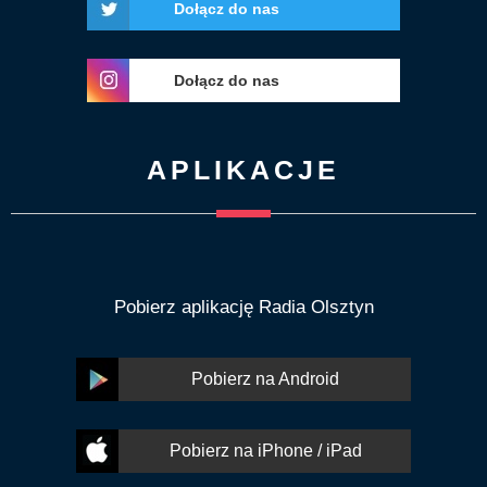
Dołącz do nas
Dołącz do nas
APLIKACJE
Pobierz aplikację Radia Olsztyn
Pobierz na Android
Pobierz na iPhone / iPad