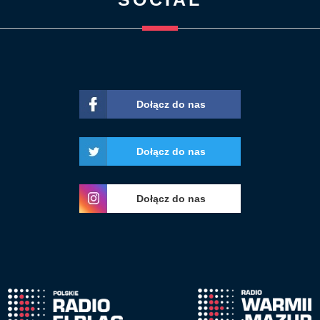
Dołącz do nas
Dołącz do nas
Dołącz do nas