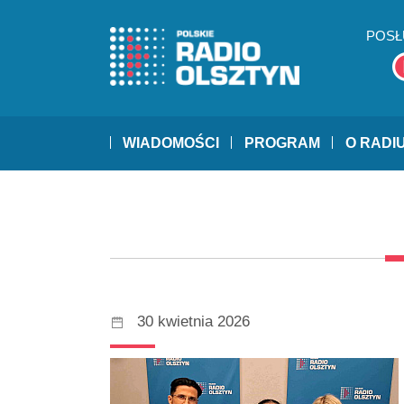
POSŁ
WIADOMOŚCI
PROGRAM
O RADI
30 kwietnia 2026