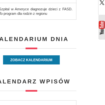
Szpital w Ameryce diagnozuje dzieci z FASD.
To program dla rodzin z regionu
ALENDARIUM DNIA
ZOBACZ KALENDARIUM
ALENDARZ WPISÓW