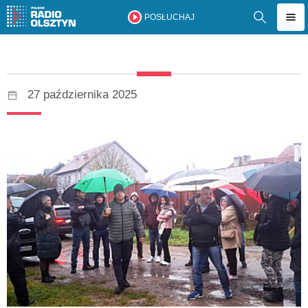
POSŁUCHAJ
27 października 2025