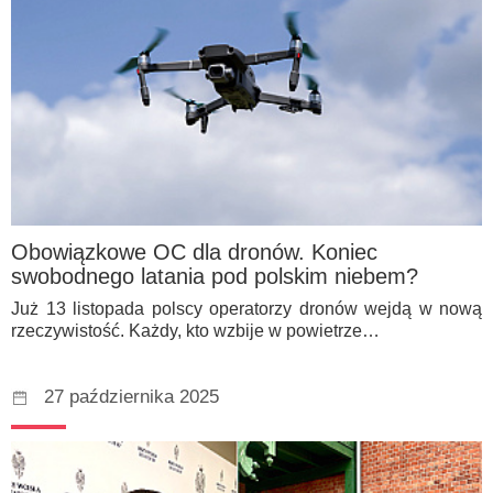
Obowiązkowe OC dla dronów. Koniec
swobodnego latania pod polskim niebem?
Już 13 listopada polscy operatorzy dronów wejdą w nową
rzeczywistość. Każdy, kto wzbije w powietrze…
27 października 2025