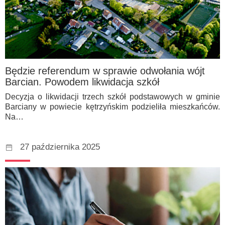
Będzie referendum w sprawie odwołania wójt
Barcian. Powodem likwidacja szkół
Decyzja o likwidacji trzech szkół podstawowych w gminie
Barciany w powiecie kętrzyńskim podzieliła mieszkańców.
Na…
27 października 2025