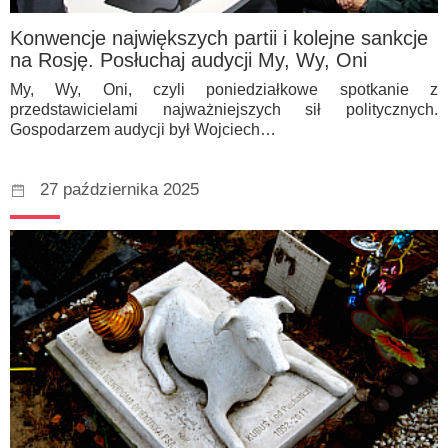
Konwencje największych partii i kolejne sankcje
na Rosję. Posłuchaj audycji My, Wy, Oni
My, Wy, Oni, czyli poniedziałkowe spotkanie z
przedstawicielami najważniejszych sił politycznych.
Gospodarzem audycji był Wojciech…
27 października 2025