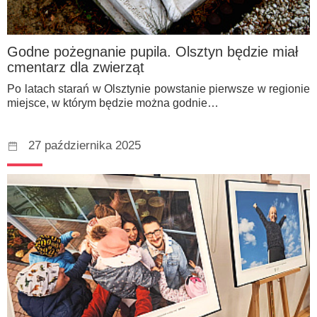
Godne pożegnanie pupila. Olsztyn będzie miał
cmentarz dla zwierząt
Po latach starań w Olsztynie powstanie pierwsze w regionie
miejsce, w którym będzie można godnie…
27 października 2025