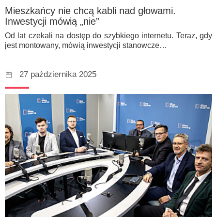
Mieszkańcy nie chcą kabli nad głowami.
Inwestycji mówią „nie”
Od lat czekali na dostęp do szybkiego internetu. Teraz, gdy
jest montowany, mówią inwestycji stanowcze…
27 października 2025