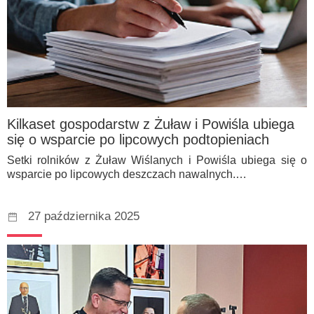
Kilkaset gospodarstw z Żuław i Powiśla ubiega
się o wsparcie po lipcowych podtopieniach
Setki rolników z Żuław Wiślanych i Powiśla ubiega się o
wsparcie po lipcowych deszczach nawalnych.…
27 października 2025