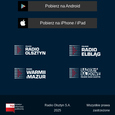
Pobierz na Android
Pobierz na iPhone / iPad
Radio Olsztyn S.A.
Wszystkie prawa
2025
zastrzeżone