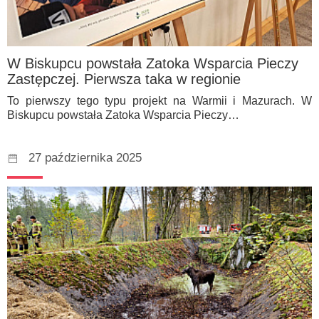
W Biskupcu powstała Zatoka Wsparcia Pieczy
Zastępczej. Pierwsza taka w regionie
To pierwszy tego typu projekt na Warmii i Mazurach. W
Biskupcu powstała Zatoka Wsparcia Pieczy…
27 października 2025