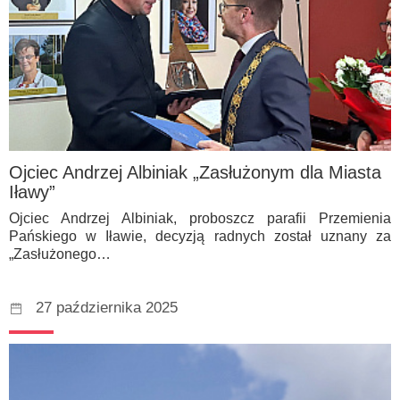
Ojciec Andrzej Albiniak „Zasłużonym dla Miasta
Iławy”
Ojciec Andrzej Albiniak, proboszcz parafii Przemienia
Pańskiego w Iławie, decyzją radnych został uznany za
„Zasłużonego…
27 października 2025