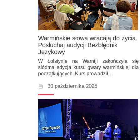
Warmińskie słowa wracają do życia.
Posłuchaj audycji Bezbłędnik
Językowy
W Łolstynie na Warniji zakończyła się
siódma edycja kursu gwary warmińskiej dla
początkujących. Kurs prowadził…
30 października 2025