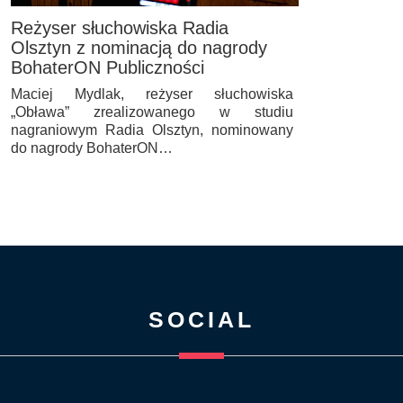
Reżyser słuchowiska Radia
Olsztyn z nominacją do nagrody
BohaterON Publiczności
Maciej Mydlak, reżyser słuchowiska
„Obława” zrealizowanego w studiu
nagraniowym Radia Olsztyn, nominowany
do nagrody BohaterON…
SOCIAL