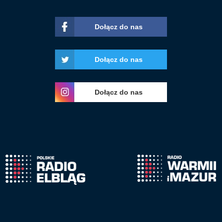
Dołącz do nas
Dołącz do nas
Dołącz do nas