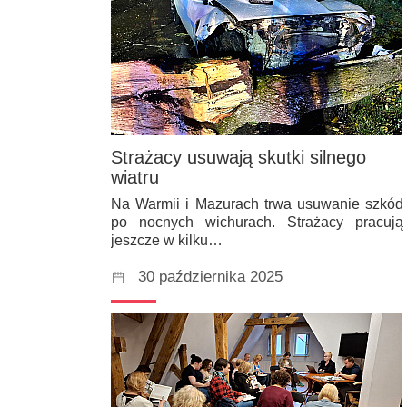
Strażacy usuwają skutki silnego
wiatru
Na Warmii i Mazurach trwa usuwanie szkód
po nocnych wichurach. Strażacy pracują
jeszcze w kilku…
30 października 2025