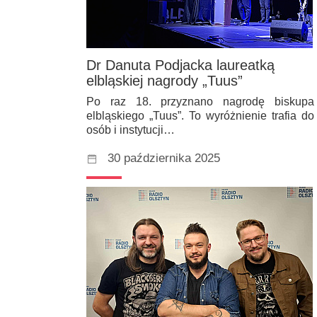
Dr Danuta Podjacka laureatką
elbląskiej nagrody „Tuus”
Po raz 18. przyznano nagrodę biskupa
elbląskiego „Tuus”. To wyróżnienie trafia do
osób i instytucji…
30 października 2025