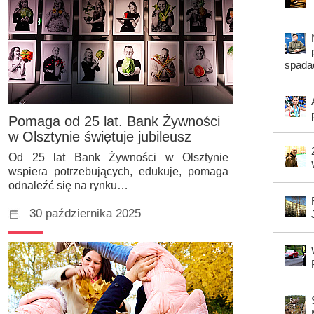
spada
Pomaga od 25 lat. Bank Żywności
w Olsztynie świętuje jubileusz
Od 25 lat Bank Żywności w Olsztynie
wspiera potrzebujących, edukuje, pomaga
odnaleźć się na rynku…
30 października 2025