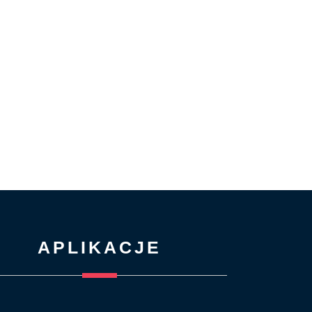
APLIKACJE