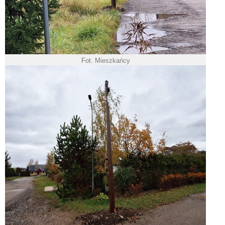
Fot. Mieszkańcy