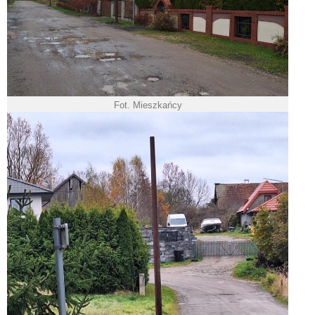
Fot. Mieszkańcy