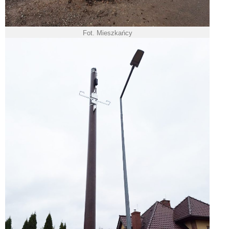
Fot. Mieszkańcy