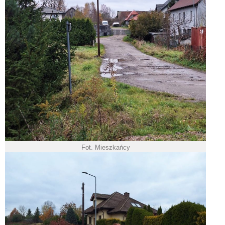
Fot. Mieszkańcy