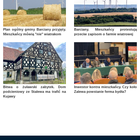
Plan ogólny gminy Barciany przyjęty.
Barciany. Mieszkańcy protestują
Mieszkańcy mówią "nie" wiatrakom
przeciw zapisom o farmie wiatrowej
Bitwa o żuławski zabytek. Dom
Inwestor kontra mieszkańcy. Czy koło
podcieniowy ze Stalewa ma trafić na
Zalewa powstanie ferma bydła?
Kujawy