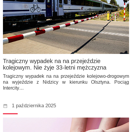
Tragiczny wypadek na na przejeździe
kolejowym. Nie żyje 33-letni mężczyzna
Tragiczny wypadek na na przejeździe kolejowo-drogowym
na wyjeździe z Nidzicy w kierunku Olsztyna. Pociąg
Intercity…
1 października 2025