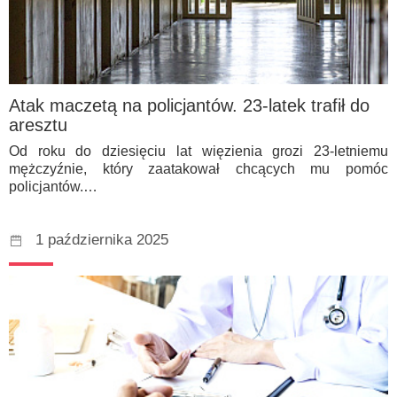
Atak maczetą na policjantów. 23-latek trafił do
aresztu
Od roku do dziesięciu lat więzienia grozi 23-letniemu
mężczyźnie, który zaatakował chcących mu pomóc
policjantów.…
1 października 2025