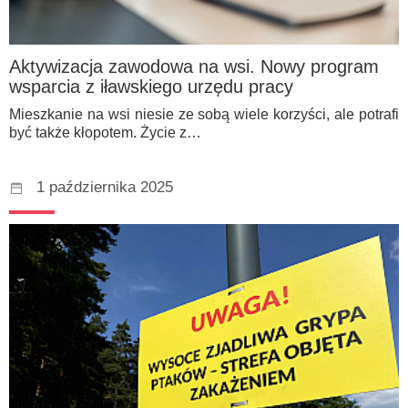
Aktywizacja zawodowa na wsi. Nowy program
wsparcia z iławskiego urzędu pracy
Mieszkanie na wsi niesie ze sobą wiele korzyści, ale potrafi
być także kłopotem. Życie z…
1 października 2025