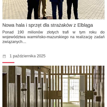
Nowa hala i sprzęt dla strażaków z Elbląga
Ponad 190 milionów złotych trafi w tym roku do
województwa warmińsko-mazurskiego na realizację zadań
związanych…
1 października 2025