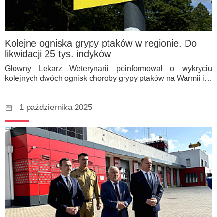
Kolejne ogniska grypy ptaków w regionie. Do
likwidacji 25 tys. indyków
Główny Lekarz Weterynarii poinformował o wykryciu
kolejnych dwóch ognisk choroby grypy ptaków na Warmii i…
1 października 2025