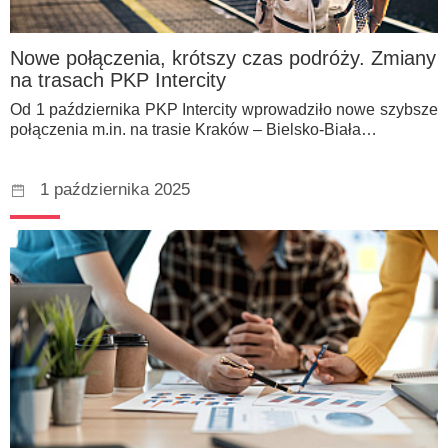
Nowe połączenia, krótszy czas podróży. Zmiany
na trasach PKP Intercity
Od 1 października PKP Intercity wprowadziło nowe szybsze
połączenia m.in. na trasie Kraków – Bielsko-Biała…
1 października 2025