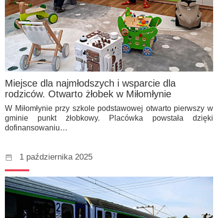
Miejsce dla najmłodszych i wsparcie dla
rodziców. Otwarto żłobek w Miłomłynie
W Miłomłynie przy szkole podstawowej otwarto pierwszy w
gminie punkt żłobkowy. Placówka powstała dzięki
dofinansowaniu…
1 października 2025