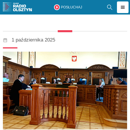
POSŁUCHAJ
1 października 2025