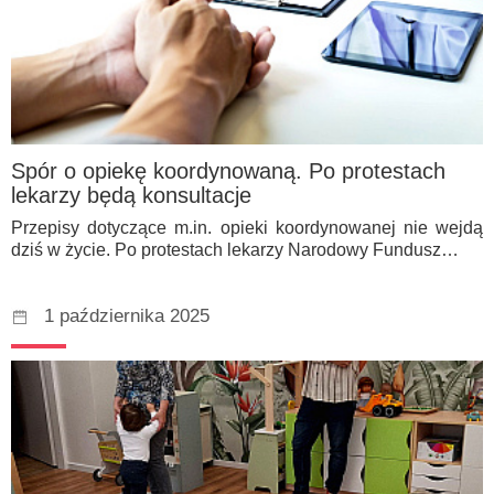
Spór o opiekę koordynowaną. Po protestach
lekarzy będą konsultacje
Przepisy dotyczące m.in. opieki koordynowanej nie wejdą
dziś w życie. Po protestach lekarzy Narodowy Fundusz…
1 października 2025