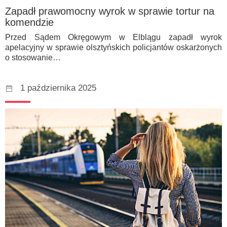
Zapadł prawomocny wyrok w sprawie tortur na
komendzie
Przed Sądem Okręgowym w Elblągu zapadł wyrok
apelacyjny w sprawie olsztyńskich policjantów oskarżonych
o stosowanie…
1 października 2025