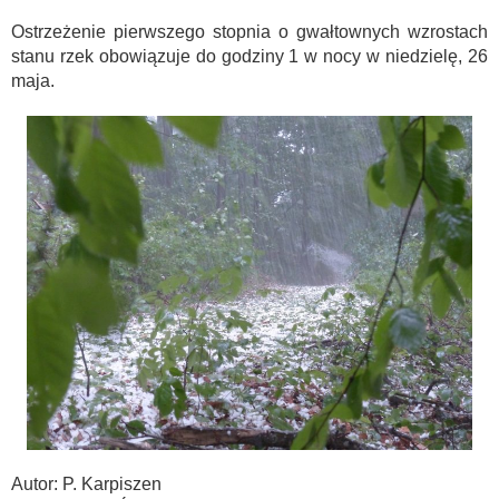
Ostrzeżenie pierwszego stopnia o gwałtownych wzrostach
stanu rzek obowiązuje do godziny 1 w nocy w niedzielę, 26
maja.
Autor: P. Karpiszen