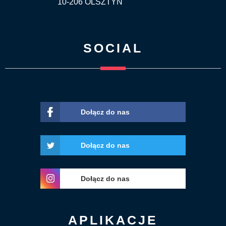
10-206 OLSZTYN
SOCIAL
Dołącz do nas
Dołącz do nas
Dołącz do nas
APLIKACJE