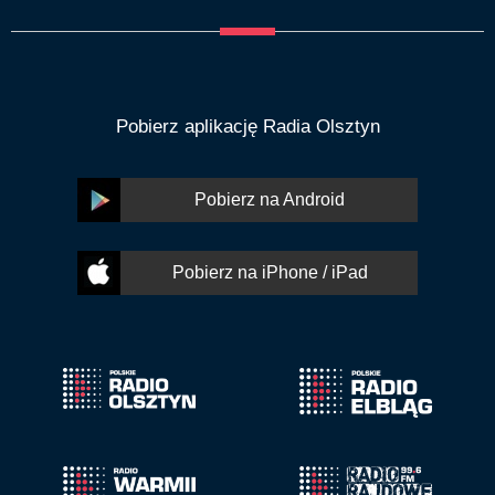
Pobierz aplikację Radia Olsztyn
Pobierz na Android
Pobierz na iPhone / iPad